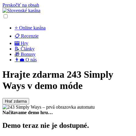
Preskočiť na obsah
⭐
Online kasína
📋
Recenzie
🎰
Hry
📝
Články
🎁
Bonusy
👨‍💼
O nás
Hrajte zdarma 243 Simply
Ways v demo móde
Hrať zdarma
Načítavame demo hru…
Demo teraz nie je dostupné.