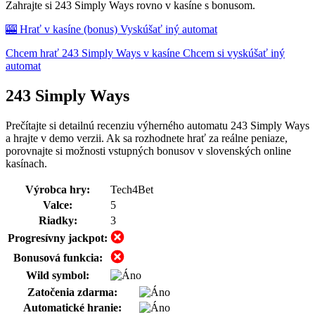
Zahrajte si 243 Simply Ways rovno v kasíne s bonusom.
🎰
Hrať v kasíne (bonus)
Vyskúšať iný automat
Chcem hrať 243 Simply Ways v kasíne
Chcem si vyskúšať iný
automat
243 Simply Ways
Prečítajte si detailnú recenziu výherného automatu 243 Simply Ways
a hrajte v demo verzii. Ak sa rozhodnete hrať za reálne peniaze,
porovnajte si možnosti vstupných bonusov v slovenských online
kasínach.
Výrobca hry:
Tech4Bet
Valce:
5
Riadky:
3
Progresívny jackpot:
Bonusová funkcia:
Wild symbol:
Zatočenia zdarma:
Automatické hranie: