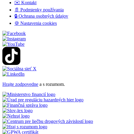
✉️ Kontakt
📄 Podmienky používania
🔒 Ochrana osobných údajov
🍪 Nastavenia cookies
Hrajte zodpovedne
a s rozumom.