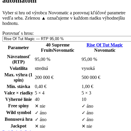
automatom
Vyber si hru od výrobcu Novomatic a porovnaj kľúčové parametre
vedľa seba. Zelenou
▲
označujeme v každom riadku výhodnejšiu
hodnotu.
Porovnať s hrou:
40 Supreme
Rise Of Tut Magic
Parameter
Fruits
Novomatic
Novomatic
Návratnosť
95,00 %
95,00 %
(RTP)
Volatilita
stredná
vysoká
Max. výhra (1
200 000 €
500 000 €
spin)
Min. stávka
0,40 €
1,00 €
Valce × riadky
5 × 4
5 × 3
Výherné línie
40
10
Free spiny
✕ nie
✓ áno
Wild symbol
✓ áno
✓ áno
Bonusová hra
✓ áno
✓ áno
Jackpot
✕ nie
✕ nie