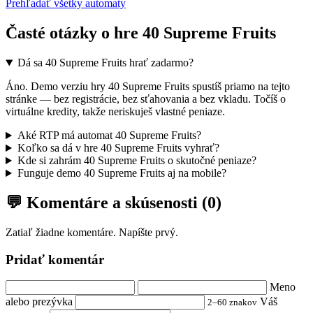
Prehľadať všetky automaty
Časté otázky o hre 40 Supreme Fruits
Dá sa 40 Supreme Fruits hrať zadarmo?
Áno. Demo verziu hry 40 Supreme Fruits spustíš priamo na tejto
stránke — bez registrácie, bez sťahovania a bez vkladu. Točíš o
virtuálne kredity, takže neriskuješ vlastné peniaze.
Aké RTP má automat 40 Supreme Fruits?
Koľko sa dá v hre 40 Supreme Fruits vyhrať?
Kde si zahrám 40 Supreme Fruits o skutočné peniaze?
Funguje demo 40 Supreme Fruits aj na mobile?
💬 Komentáre a skúsenosti (0)
Zatiaľ žiadne komentáre. Napíšte prvý.
Pridať komentár
Meno
alebo prezývka
Váš
2–60 znakov