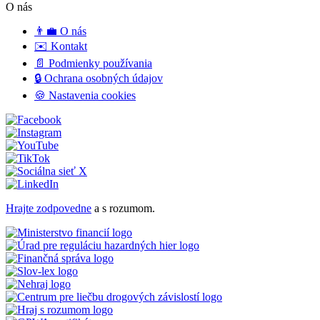
O nás
👨‍💼 O nás
✉️ Kontakt
📄 Podmienky používania
🔒 Ochrana osobných údajov
🍪 Nastavenia cookies
Hrajte zodpovedne
a s rozumom.