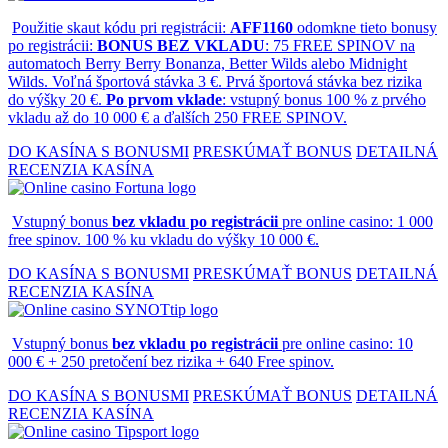
Použitie skaut kódu pri registrácii:
AFF1160
odomkne tieto bonusy
po registrácii:
BONUS BEZ VKLADU
: 75 FREE SPINOV na
automatoch Berry Berry Bonanza, Better Wilds alebo Midnight
Wilds. Voľná športová stávka 3 €. Prvá športová stávka bez rizika
do výšky 20 €.
Po prvom vklade
: vstupný bonus 100 % z prvého
vkladu až do 10 000 € a ďalších 250 FREE SPINOV.
DO KASÍNA S BONUSMI
PRESKÚMAŤ BONUS
DETAILNÁ
RECENZIA KASÍNA
Vstupný bonus
bez vkladu po registrácii
pre online casino: 1 000
free spinov. 100 % ku vkladu do výšky 10 000 €.
DO KASÍNA S BONUSMI
PRESKÚMAŤ BONUS
DETAILNÁ
RECENZIA KASÍNA
Vstupný bonus
bez vkladu po registrácii
pre online casino: 10
000 € + 250 pretočení bez rizika + 640 Free spinov.
DO KASÍNA S BONUSMI
PRESKÚMAŤ BONUS
DETAILNÁ
RECENZIA KASÍNA