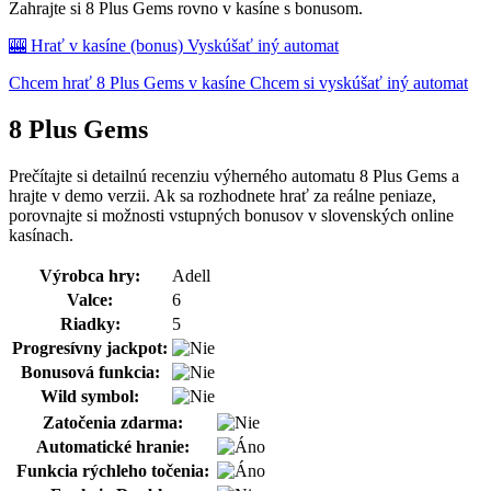
Zahrajte si 8 Plus Gems rovno v kasíne s bonusom.
🎰
Hrať v kasíne (bonus)
Vyskúšať iný automat
Chcem hrať 8 Plus Gems v kasíne
Chcem si vyskúšať iný automat
8 Plus Gems
Prečítajte si detailnú recenziu výherného automatu 8 Plus Gems a
hrajte v demo verzii. Ak sa rozhodnete hrať za reálne peniaze,
porovnajte si možnosti vstupných bonusov v slovenských online
kasínach.
Výrobca hry:
Adell
Valce:
6
Riadky:
5
Progresívny jackpot:
Bonusová funkcia:
Wild symbol:
Zatočenia zdarma:
Automatické hranie:
Funkcia rýchleho točenia: