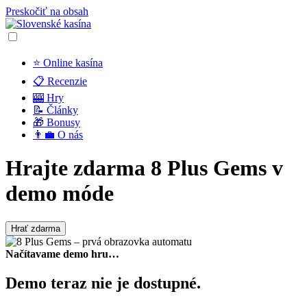
Preskočiť na obsah
⭐
Online kasína
📋
Recenzie
🎰
Hry
📝
Články
🎁
Bonusy
👨‍💼
O nás
Hrajte zdarma 8 Plus Gems v
demo móde
Hrať zdarma
Načítavame demo hru…
Demo teraz nie je dostupné.