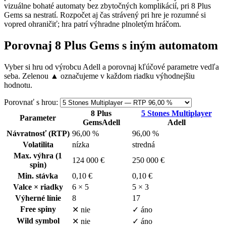
vizuálne bohaté automaty bez zbytočných komplikácií, pri 8 Plus
Gems sa nestratí. Rozpočet aj čas strávený pri hre je rozumné si
vopred ohraničiť; hra patrí výhradne plnoletým hráčom.
Porovnaj 8 Plus Gems s iným automatom
Vyber si hru od výrobcu Adell a porovnaj kľúčové parametre vedľa
seba. Zelenou
▲
označujeme v každom riadku výhodnejšiu
hodnotu.
Porovnať s hrou:
8 Plus
5 Stones Multiplayer
Parameter
Gems
Adell
Adell
Návratnosť (RTP)
96,00 %
96,00 %
Volatilita
nízka
stredná
Max. výhra (1
124 000 €
250 000 €
spin)
Min. stávka
0,10 €
0,10 €
Valce × riadky
6 × 5
5 × 3
Výherné línie
8
17
Free spiny
✕ nie
✓ áno
Wild symbol
✕ nie
✓ áno