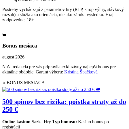
Postrehy vychádzajú z parametrov hry (RTP, strop výhry, stávkový
rozsah) a slúžia ako orientácia, nie ako záruka výsledku. Hraj
zodpovedne, 18+.
👑
Bonus mesiaca
august 2026
Naša redakcia pre vás pripravila exkluzívny najlepší bonus pre
aktuálne obdobie. Garant výberu:
Kristína Špačková
⭐ BONUS MESIACA
👑
500 spinov bez rizika: poistka straty až do
250 €
Online kasíno:
Sazka Hry
Typ bonusu:
Kasíno bonus po
registrácii