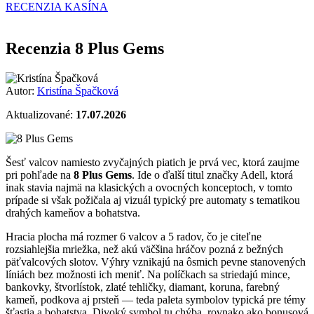
RECENZIA KASÍNA
Recenzia 8 Plus Gems
Autor:
Kristína Špačková
Aktualizované:
17.07.2026
Šesť valcov namiesto zvyčajných piatich je prvá vec, ktorá zaujme
pri pohľade na
8 Plus Gems
. Ide o ďalší titul značky Adell, ktorá
inak stavia najmä na klasických a ovocných konceptoch, v tomto
prípade si však požičala aj vizuál typický pre automaty s tematikou
drahých kameňov a bohatstva.
Hracia plocha má rozmer 6 valcov a 5 radov, čo je citeľne
rozsiahlejšia mriežka, než akú väčšina hráčov pozná z bežných
päťvalcových slotov. Výhry vznikajú na ôsmich pevne stanovených
líniách bez možnosti ich meniť. Na políčkach sa striedajú mince,
bankovky, štvorlístok, zlaté tehličky, diamant, koruna, farebný
kameň, podkova aj prsteň — teda paleta symbolov typická pre témy
šťastia a bohatstva. Divoký symbol tu chýba, rovnako ako bonusová