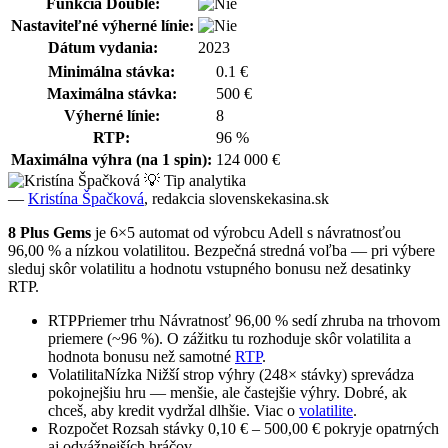
Funkcia Double:
Nastaviteľné výherné línie:
Dátum vydania:
2023
Minimálna stávka:
0.1 €
Maximálna stávka:
500 €
Výherné línie:
8
RTP:
96 %
Maximálna výhra (na 1 spin):
124 000 €
💡 Tip analytika
—
Kristína Špačková
, redakcia slovenskekasina.sk
8 Plus Gems
je 6×5 automat od výrobcu Adell s návratnosťou
96,00 % a nízkou volatilitou. Bezpečná stredná voľba — pri výbere
sleduj skôr volatilitu a hodnotu vstupného bonusu než desatinky
RTP.
RTP
Priemer trhu
Návratnosť 96,00 % sedí zhruba na trhovom
priemere (~96 %). O zážitku tu rozhoduje skôr volatilita a
hodnota bonusu než samotné
RTP
.
Volatilita
Nízka
Nižší strop výhry (248× stávky) sprevádza
pokojnejšiu hru — menšie, ale častejšie výhry. Dobré, ak
chceš, aby kredit vydržal dlhšie. Viac o
volatilite
.
Rozpočet
Rozsah stávky 0,10 € – 500,00 € pokryje opatrných
aj odvážnejších hráčov.