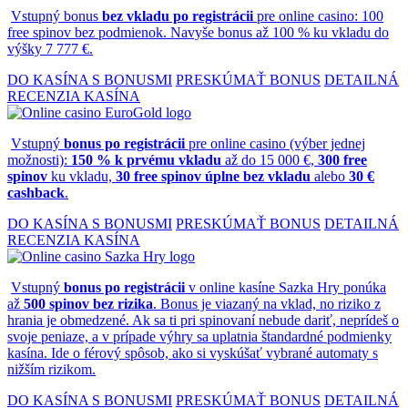
Vstupný bonus
bez vkladu po registrácii
pre online casino: 100
free spinov bez podmienok. Navyše bonus až 100 % ku vkladu do
výšky 7 777 €.
DO KASÍNA S BONUSMI
PRESKÚMAŤ BONUS
DETAILNÁ
RECENZIA KASÍNA
Vstupný
bonus po registrácii
pre online casino (výber jednej
možnosti):
150 % k prvému vkladu
až do 15 000 €,
300 free
spinov
ku vkladu,
30 free spinov úplne bez vkladu
alebo
30 €
cashback
.
DO KASÍNA S BONUSMI
PRESKÚMAŤ BONUS
DETAILNÁ
RECENZIA KASÍNA
Vstupný
bonus po registrácii
v online kasíne Sazka Hry ponúka
až
500 spinov bez rizika
. Bonus je viazaný na vklad, no riziko z
hrania je obmedzené. Ak sa ti pri spinovaní nebude dariť, neprídeš o
svoje peniaze, a v prípade výhry sa uplatnia štandardné podmienky
kasína. Ide o férový spôsob, ako si vyskúšať vybrané automaty s
nižším rizikom.
DO KASÍNA S BONUSMI
PRESKÚMAŤ BONUS
DETAILNÁ