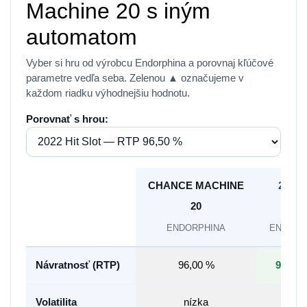
Machine 20 s iným
automatom
Vyber si hru od výrobcu Endorphina a porovnaj kľúčové
parametre vedľa seba. Zelenou
▲
označujeme v
každom riadku výhodnejšiu hodnotu.
Porovnať s hrou:
CHANCE MACHINE
2022 
20
SLO
PARAMETER
ENDORPHINA
ENDORP
Návratnosť (RTP)
96,00 %
96,50 
Volatilita
nízka
nízk