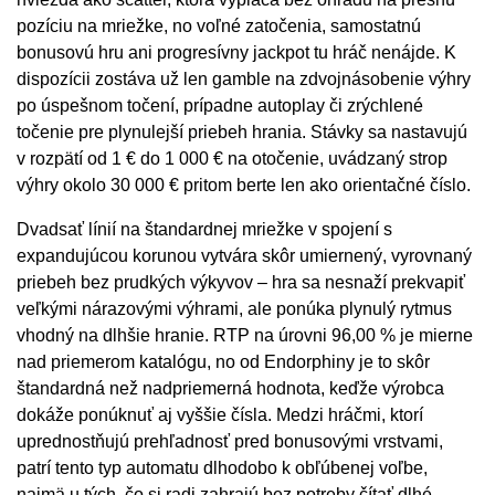
pozíciu na mriežke, no voľné zatočenia, samostatnú
bonusovú hru ani progresívny jackpot tu hráč nenájde. K
dispozícii zostáva už len gamble na zdvojnásobenie výhry
po úspešnom točení, prípadne autoplay či zrýchlené
točenie pre plynulejší priebeh hrania. Stávky sa nastavujú
v rozpätí od 1 € do 1 000 € na otočenie, uvádzaný strop
výhry okolo 30 000 € pritom berte len ako orientačné číslo.
Dvadsať línií na štandardnej mriežke v spojení s
expandujúcou korunou vytvára skôr umiernený, vyrovnaný
priebeh bez prudkých výkyvov – hra sa nesnaží prekvapiť
veľkými nárazovými výhrami, ale ponúka plynulý rytmus
vhodný na dlhšie hranie. RTP na úrovni 96,00 % je mierne
nad priemerom katalógu, no od Endorphiny je to skôr
štandardná než nadpriemerná hodnota, keďže výrobca
dokáže ponúknuť aj vyššie čísla. Medzi hráčmi, ktorí
uprednostňujú prehľadnosť pred bonusovými vrstvami,
patrí tento typ automatu dlhodobo k obľúbenej voľbe,
najmä u tých, čo si radi zahrajú bez potreby čítať dlhé