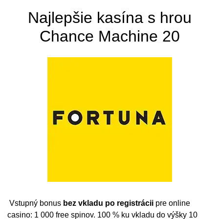
Najlepšie kasína s hrou
Chance Machine 20
Vstupný bonus
bez vkladu po registrácii
pre online
casino: 1 000 free spinov. 100 % ku vkladu do výšky 10