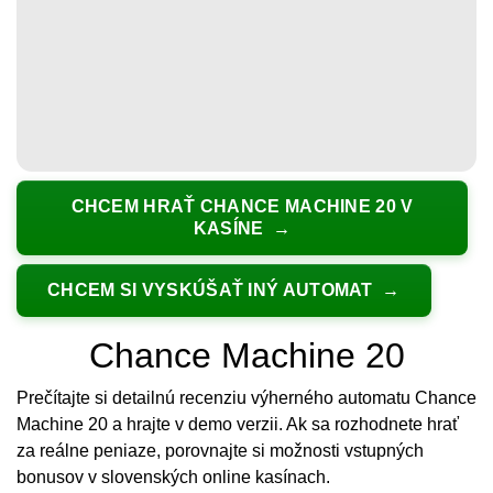
CHCEM HRAŤ CHANCE MACHINE 20 V
KASÍNE
CHCEM SI VYSKÚŠAŤ INÝ AUTOMAT
Chance Machine 20
Prečítajte si detailnú recenziu výherného automatu Chance
Machine 20 a hrajte v demo verzii. Ak sa rozhodnete hrať
za reálne peniaze, porovnajte si možnosti vstupných
bonusov v slovenských online kasínach.