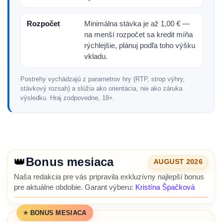
Rozpočet
Minimálna stávka je až 1,00 € —
na menší rozpočet sa kredit míňa
rýchlejšie, plánuj podľa toho výšku
vkladu.
Postrehy vychádzajú z parametrov hry (RTP, strop výhry,
stávkový rozsah) a slúžia ako orientácia, nie ako záruka
výsledku. Hraj zodpovedne, 18+.
👑
Bonus mesiaca
AUGUST 2026
Naša redakcia pre vás pripravila exkluzívny najlepší bonus
pre aktuálne obdobie. Garant výberu:
Kristína Špačková
⭐ BONUS MESIACA