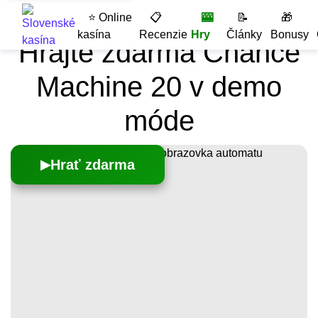
⭐
Online
📋
🎰
📝
🎁
kasína
Recenzie
Hry
Články
Bonusy
Hrajte zdarma Chance
Machine 20 v demo
móde
Hrať zdarma