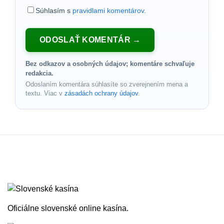
Súhlasím s
pravidlami komentárov
.
ODOSLAŤ KOMENTÁR
Bez odkazov a osobných údajov; komentáre schvaľuje
redakcia.
Odoslaním komentára súhlasíte so zverejnením mena a
textu. Viac v
zásadách ochrany údajov
.
Oficiálne slovenské online kasína.