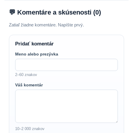
💬 Komentáre a skúsenosti (0)
Zatiaľ žiadne komentáre. Napíšte prvý.
Pridať komentár
Meno alebo prezývka
2–60 znakov
Váš komentár
10–2 000 znakov