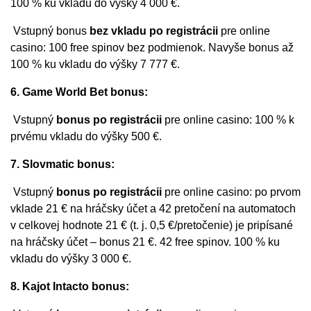
100 % ku vkladu do výšky 4 000 €.
Vstupný bonus
bez vkladu po registrácii
pre online
casino: 100 free spinov bez podmienok. Navyše bonus až
100 % ku vkladu do výšky 7 777 €.
6. Game World Bet bonus:
Vstupný
bonus po registrácii
pre online casino: 100 % k
prvému vkladu do výšky 500 €.
7. Slovmatic bonus:
Vstupný
bonus po registrácii
pre online casino: po prvom
vklade 21 € na hráčsky účet a 42 pretočení na automatoch
v celkovej hodnote 21 € (t. j. 0,5 €/pretočenie) je pripísané
na hráčsky účet – bonus 21 €. 42 free spinov. 100 % ku
vkladu do výšky 3 000 €.
8. Kajot Intacto bonus: