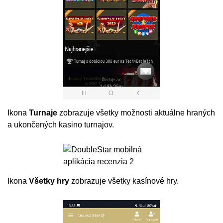
Ikona
Turnaje
zobrazuje všetky možnosti aktuálne hraných
a ukončených kasino turnajov.
Ikona
Všetky hry
zobrazuje všetky kasínové hry.