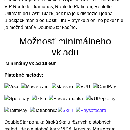
VIP Roulette Diamonds, Roulette Platinum, Roulette
Ultimate od Easit. Black jack hra je k dispozícii jedna –
Blackjack mania od Easit. Hru Platýnko a online poker nie
je možné hrať v DoubleStar kasíne.
Možnosť minimálneho
vkladu
Minimálny vklad 10 eur
Platobné metódy:
DoubleStar ponúka širokú škálu rôznych platobných
metód. Ide o platobné karty VISA, Maestro, Mastercard,