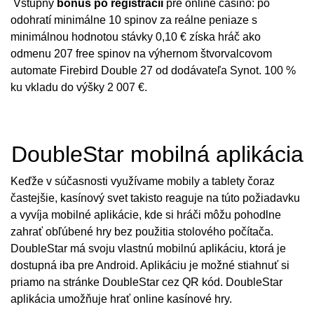
Vstupný
bonus po registrácii
pre online casino: po
odohratí minimálne 10 spinov za reálne peniaze s
minimálnou hodnotou stávky 0,10 € získa hráč ako
odmenu 207 free spinov na výhernom štvorvalcovom
automate Firebird Double 27 od dodávateľa Synot. 100 %
ku vkladu do výšky 2 007 €.
DoubleStar mobilná aplikácia
Keďže v súčasnosti využívame mobily a tablety čoraz
častejšie, kasínový svet takisto reaguje na túto požiadavku
a vyvíja mobilné aplikácie, kde si hráči môžu pohodlne
zahrať obľúbené hry bez použitia stolového počítača.
DoubleStar má svoju vlastnú mobilnú aplikáciu, ktorá je
dostupná iba pre Android. Aplikáciu je možné stiahnuť si
priamo na stránke DoubleStar cez QR kód. DoubleStar
aplikácia umožňuje hrať online kasínové hry.