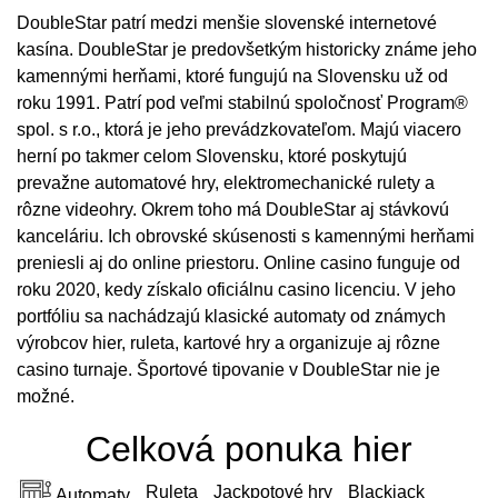
DoubleStar patrí medzi menšie slovenské internetové
kasína. DoubleStar je predovšetkým historicky známe jeho
kamennými herňami, ktoré fungujú na Slovensku už od
roku 1991. Patrí pod veľmi stabilnú spoločnosť Program®
spol. s r.o., ktorá je jeho prevádzkovateľom. Majú viacero
herní po takmer celom Slovensku, ktoré poskytujú
prevažne automatové hry, elektromechanické rulety a
rôzne videohry. Okrem toho má DoubleStar aj stávkovú
kanceláriu. Ich obrovské skúsenosti s kamennými herňami
preniesli aj do online priestoru. Online casino funguje od
roku 2020, kedy získalo oficiálnu casino licenciu. V jeho
portfóliu sa nachádzajú klasické automaty od známych
výrobcov hier, ruleta, kartové hry a organizuje aj rôzne
casino turnaje. Športové tipovanie v DoubleStar nie je
možné.
Celková ponuka hier
Ruleta
Jackpotové hry
Blackjack
Automaty