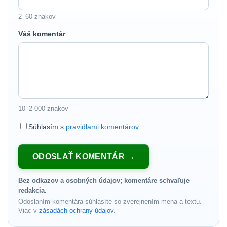
2–60 znakov
Váš komentár
10–2 000 znakov
Súhlasím s
pravidlami komentárov
.
ODOSLAŤ KOMENTÁR
Bez odkazov a osobných údajov; komentáre schvaľuje
redakcia.
Odoslaním komentára súhlasíte so zverejnením mena a textu.
Viac v
zásadách ochrany údajov
.