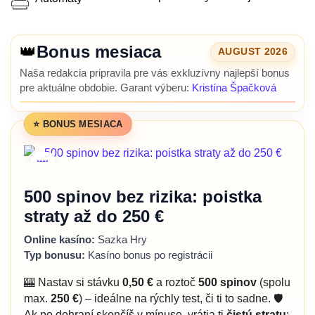
👑
Bonus mesiaca
AUGUST 2026
Naša redakcia pripravila pre vás exkluzívny najlepší bonus
pre aktuálne obdobie. Garant výberu:
Kristína Špačková
⭐ BONUS MESIACA
👑
500 spinov bez rizika: poistka
straty až do 250 €
Online kasíno:
Sazka Hry
Typ bonusu:
Kasíno bonus po registrácii
🎰 Nastav si stávku
0,50 €
a roztoč
500 spinov
(spolu
max.
250 €
) – ideálne na rýchly test, či ti to sadne. 🛡️
Ak po dohraní skončíš v mínuse, vrátia ti
čistú stratu
;