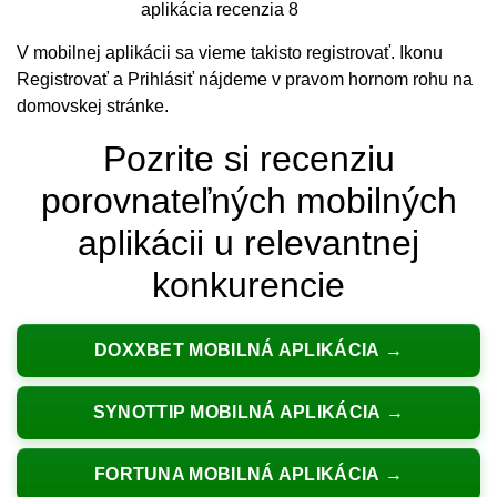
V mobilnej aplikácii sa vieme takisto registrovať. Ikonu
Registrovať a Prihlásiť nájdeme v pravom hornom rohu na
domovskej stránke.
Pozrite si recenziu
porovnateľných mobilných
aplikácii u relevantnej
konkurencie
DOXXBET MOBILNÁ APLIKÁCIA
SYNOTTIP MOBILNÁ APLIKÁCIA
FORTUNA MOBILNÁ APLIKÁCIA