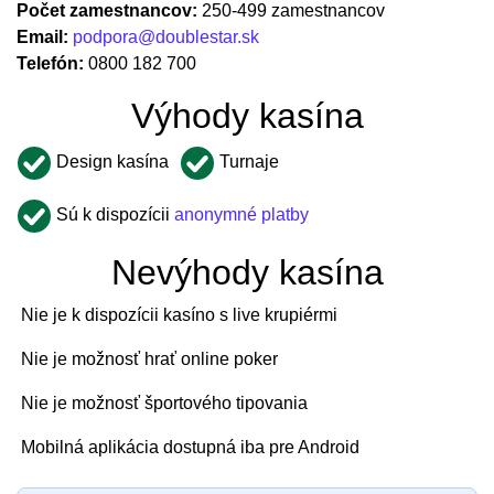
Počet zamestnancov:
250-499 zamestnancov
Email:
podpora@doublestar.sk
Telefón:
0800 182 700
Výhody kasína
Design kasína
Turnaje
Sú k dispozícii
anonymné platby
Nevýhody kasína
Nie je k dispozícii kasíno s live krupiérmi
Nie je možnosť hrať online poker
Nie je možnosť športového tipovania
Mobilná aplikácia dostupná iba pre Android