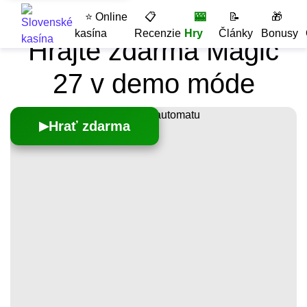
⭐
Online
📋
🎰
📝
🎁
kasína
Recenzie
Hry
Články
Bonusy
Hrajte zdarma Magic
27 v demo móde
Hrať zdarma