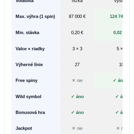
Volatilita
nízka
vysoká
Max. výhra (1 spin)
87 000 €
124 740 €
Min. stávka
0,20 €
0,02 €
Valce × riadky
3 × 3
5 × 3
Výherné línie
27
10
Free spiny
✕ nie
✓ áno
Wild symbol
✓ áno
✓ áno
Bonusová hra
✓ áno
✓ áno
Jackpot
✕ nie
✕ nie