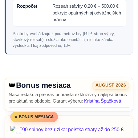
Rozpočet
Rozsah stávky 0,20 € – 500,00 €
pokryje opatrných aj odvážnejších
hráčov.
Postrehy vychádzajú z parametrov hry (RTP, strop výhry,
stávkový rozsah) a slúžia ako orientácia, nie ako záruka
výsledku. Hraj zodpovedne, 18+.
👑
Bonus mesiaca
AUGUST 2026
Naša redakcia pre vás pripravila exkluzívny najlepší bonus
pre aktuálne obdobie. Garant výberu:
Kristína Špačková
⭐ BONUS MESIACA
👑