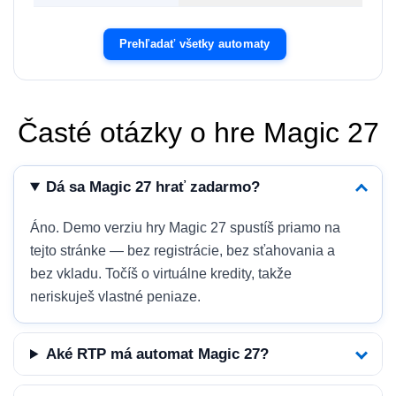
Prehľadať všetky automaty
Časté otázky o hre Magic 27
Dá sa Magic 27 hrať zadarmo?
Áno. Demo verziu hry Magic 27 spustíš priamo na
tejto stránke — bez registrácie, bez sťahovania a
bez vkladu. Točíš o virtuálne kredity, takže
neriskuješ vlastné peniaze.
Aké RTP má automat Magic 27?