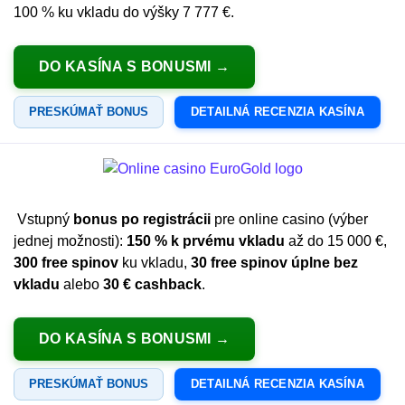
100 % ku vkladu do výšky 7 777 €.
DO KASÍNA S BONUSMI
PRESKÚMAŤ BONUS
DETAILNÁ RECENZIA KASÍNA
Vstupný
bonus po registrácii
pre online casino (výber
jednej možnosti):
150 % k prvému vkladu
až do 15 000 €,
300 free spinov
ku vkladu,
30 free spinov úplne bez
vkladu
alebo
30 € cashback
.
DO KASÍNA S BONUSMI
PRESKÚMAŤ BONUS
DETAILNÁ RECENZIA KASÍNA