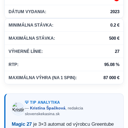
DÁTUM VYDANIA:
2023
MINIMÁLNA STÁVKA:
0.2 €
MAXIMÁLNA STÁVKA:
500 €
VÝHERNÉ LÍNIE:
27
RTP:
95.08 %
MAXIMÁLNA VÝHRA (NA 1 SPIN):
87 000 €
💡 TIP ANALYTIKA
—
Kristína Špačková
, redakcia
slovenskekasina.sk
Magic 27
je 3×3 automat od výrobcu Greentube