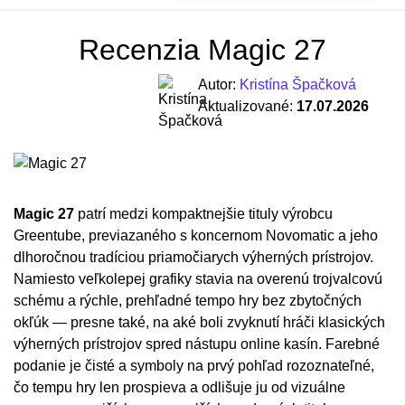
Recenzia Magic 27
Autor:
Kristína Špačková
Aktualizované:
17.07.2026
Magic 27
patrí medzi kompaktnejšie tituly výrobcu
Greentube, previazaného s koncernom Novomatic a jeho
dlhoročnou tradíciou priamočiarych výherných prístrojov.
Namiesto veľkolepej grafiky stavia na overenú trojvalcovú
schému a rýchle, prehľadné tempo hry bez zbytočných
okľúk — presne také, na aké boli zvyknutí hráči klasických
výherných prístrojov spred nástupu online kasín. Farebné
podanie je čisté a symboly na prvý pohľad rozoznateľné,
čo tempu hry len prospieva a odlišuje ju od vizuálne