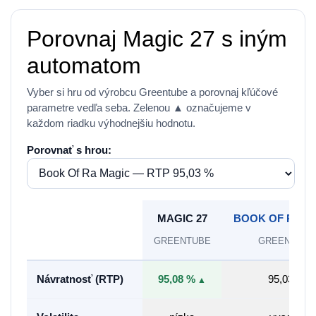
Porovnaj Magic 27 s iným
automatom
Vyber si hru od výrobcu Greentube a porovnaj kľúčové
parametre vedľa seba. Zelenou
▲
označujeme v
každom riadku výhodnejšiu hodnotu.
Porovnať s hrou:
MAGIC 27
BOOK OF RA M
PARAMETER
GREENTUBE
GREENTUBE
Návratnosť (RTP)
95,08 %
95,03 %