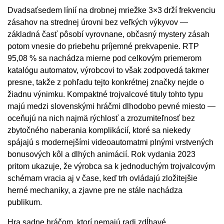
Dvadsaťsedem línií na drobnej mriežke 3×3 drží frekvenciu
zásahov na strednej úrovni bez veľkých výkyvov —
základná časť pôsobí vyrovnane, občasný mystery zásah
potom vnesie do priebehu príjemné prekvapenie. RTP
95,08 % sa nachádza mierne pod celkovým priemerom
katalógu automatov, výrobcovi to však zodpovedá takmer
presne, takže z pohľadu tejto konkrétnej značky nejde o
žiadnu výnimku. Kompaktné trojvalcové tituly tohto typu
majú medzi slovenskými hráčmi dlhodobo pevné miesto —
oceňujú na nich najmä rýchlosť a zrozumiteľnosť bez
zbytočného naberania komplikácií, ktoré sa niekedy
spájajú s modernejšími videoautomatmi plnými vrstvených
bonusových kôl a dlhých animácií. Rok vydania 2023
pritom ukazuje, že výrobca sa k jednoduchým trojvalcovým
schémam vracia aj v čase, keď trh ovládajú zložitejšie
herné mechaniky, a zjavne pre ne stále nachádza
publikum.
Hra sadne hráčom, ktorí nemajú radi zdĺhavé