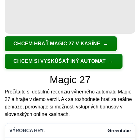
CHCEM HRAŤ MAGIC 27 V KASÍNE
CHCEM SI VYSKÚŠAŤ INÝ AUTOMAT
Magic 27
Prečítajte si detailnú recenziu výherného automatu Magic
27 a hrajte v demo verzii. Ak sa rozhodnete hrať za reálne
peniaze, porovnajte si možnosti vstupných bonusov v
slovenských online kasínach.
VÝROBCA HRY:
Greentube