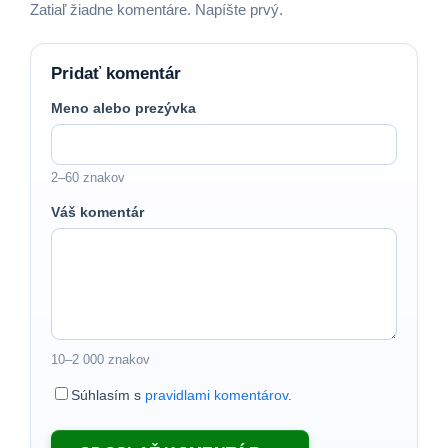
Zatiaľ žiadne komentáre. Napíšte prvý.
Pridať komentár
Meno alebo prezývka
2–60 znakov
Váš komentár
10–2 000 znakov
Súhlasím s
pravidlami komentárov
.