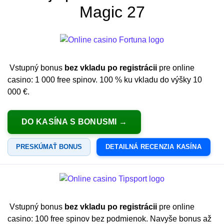
Magic 27
Vstupný bonus
bez vkladu po registrácii
pre online
casino: 1 000 free spinov. 100 % ku vkladu do výšky 10
000 €.
DO KASÍNA S BONUSMI
PRESKÚMAŤ BONUS
DETAILNÁ RECENZIA KASÍNA
Vstupný bonus
bez vkladu po registrácii
pre online
casino: 100 free spinov bez podmienok. Navyše bonus až