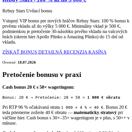
Rebuy Stars
Uvítací bonus
Vstupný VIP bonus pre nových hráčov Rebuy Stars: 100 % bonus k
prvému vkladu až do výšky 5 000 €. Minimálny vklad je 500 €,
podmienkou je pretočenie 30-násobku prvého vkladu na valcových
hrách (okrem hier Apollo Plinko a Amazing Plinko) do 15 dní od
vkladu.
ZÍSKAŤ BONUS
DETAILNÁ RECENZIA KASÍNA
Overené:
18.07.2026
Pretočenie bonusu v praxi
Cash bonus 20 € s 50× wageringom:
Bonus: 20 € → Pretočenie: 20 × 50 =
1 000 € obratu
Pri RTP 96 % očakávaná strata
. Bonus 20 €
1 000 × 4 % = 40 €
teda priemerne zožerie 40 € obratu —
matematicky stratový
pri
väčšine hier. Cash bonus s 30×–35× wageringom je v plus, s 50×+ v
mínuse.