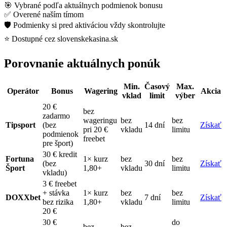
🎯 Vybrané podľa aktuálnych podmienok bonusu
✅ Overené naším tímom
🛡️ Podmienky si pred aktiváciou vždy skontrolujte
⭐ Dostupné cez slovenskekasina.sk
Porovnanie aktuálnych ponúk
Min.
Časový
Max.
Operátor
Bonus
Wagering
Akcia
vklad
limit
výber
20 €
bez
zadarmo
wageringu
bez
bez
Tipsport
(bez
14 dní
Získať
pri 20 €
vkladu
limitu
podmienok
freebet
pre šport)
30 € kredit
Fortuna
1× kurz
bez
bez
(bez
30 dní
Získať
Šport
1,80+
vkladu
limitu
vkladu)
3 € freebet
+ stávka
1× kurz
bez
bez
DOXXbet
7 dní
Získať
bez rizika
1,80+
vkladu
limitu
20 €
30 €
do
bez
bez