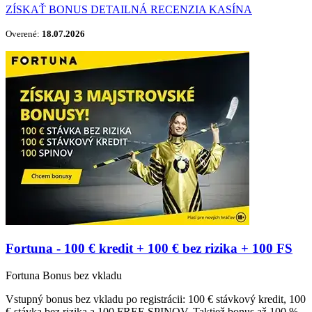
ZÍSKAŤ BONUS
DETAILNÁ RECENZIA KASÍNA
Overené:
18.07.2026
Fortuna - 100 € kredit + 100 € bez rizika + 100 FS
Fortuna
Bonus bez vkladu
Vstupný bonus bez vkladu po registrácii: 100 € stávkový kredit, 100
€ stávka bez rizika a 100 FREE SPINOV. Taktiež bonus až 100 %