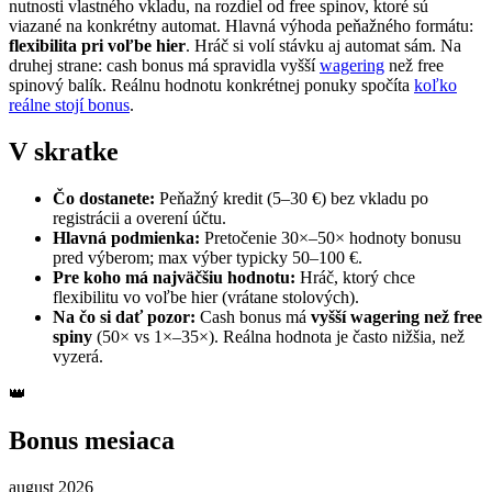
nutnosti vlastného vkladu, na rozdiel od free spinov, ktoré sú
viazané na konkrétny automat. Hlavná výhoda peňažného formátu:
flexibilita pri voľbe hier
. Hráč si volí stávku aj automat sám. Na
druhej strane: cash bonus má spravidla vyšší
wagering
než free
spinový balík. Reálnu hodnotu konkrétnej ponuky spočíta
koľko
reálne stojí bonus
.
V skratke
Čo dostanete:
Peňažný kredit (5–30 €) bez vkladu po
registrácii a overení účtu.
Hlavná podmienka:
Pretočenie 30×–50× hodnoty bonusu
pred výberom; max výber typicky 50–100 €.
Pre koho má najväčšiu hodnotu:
Hráč, ktorý chce
flexibilitu vo voľbe hier (vrátane stolových).
Na čo si dať pozor:
Cash bonus má
vyšší wagering než free
spiny
(50× vs 1×–35×). Reálna hodnota je často nižšia, než
vyzerá.
👑
Bonus mesiaca
august 2026