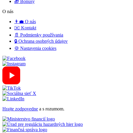
🎁 Bonusy
O nás
👨‍💼 O nás
✉️ Kontakt
📄 Podmienky používania
🔒 Ochrana osobných údajov
🍪 Nastavenia cookies
Hrajte zodpovedne
a s rozumom.