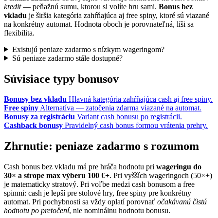
kredit
— peňažnú sumu, ktorou si volíte hru sami.
Bonus bez
vkladu
je širšia kategória zahŕňajúca aj free spiny, ktoré sú viazané
na konkrétny automat. Hodnota oboch je porovnateľná, líši sa
flexibilita.
Existujú peniaze zadarmo s nízkym wageringom?
Sú peniaze zadarmo stále dostupné?
Súvisiace typy bonusov
Bonusy bez vkladu
Hlavná kategória zahŕňajúca cash aj free spiny.
Free spiny
Alternatíva — zatočenia zdarma viazané na automat.
Bonusy za registráciu
Variant cash bonusu po registrácii.
Cashback bonusy
Pravidelný cash bonus formou vrátenia prehry.
Zhrnutie: peniaze zadarmo s rozumom
Cash bonus bez vkladu má pre hráča hodnotu pri
wageringu do
30× a strope max výberu 100 €+
. Pri vyšších wageringoch (50×+)
je matematicky stratový. Pri voľbe medzi cash bonusom a free
spinmi: cash je lepší pre stolové hry, free spiny pre konkrétny
automat. Pri pochybnosti sa vždy oplatí porovnať
očakávanú čistú
hodnotu po pretočení
, nie nominálnu hodnotu bonusu.