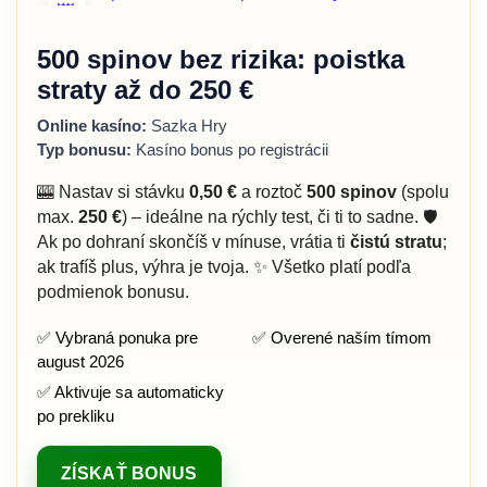
👑
500 spinov bez rizika: poistka
straty až do 250 €
Online kasíno:
Sazka Hry
Typ bonusu:
Kasíno bonus po registrácii
🎰 Nastav si stávku
0,50 €
a roztoč
500 spinov
(spolu
max.
250 €
) – ideálne na rýchly test, či ti to sadne. 🛡️
Ak po dohraní skončíš v mínuse, vrátia ti
čistú stratu
;
ak trafíš plus, výhra je tvoja. ✨ Všetko platí podľa
podmienok bonusu.
✅ Vybraná ponuka pre
✅ Overené naším tímom
august 2026
✅ Aktivuje sa automaticky
po prekliku
ZÍSKAŤ BONUS