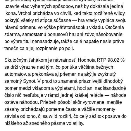
uzavrie viac výherných spôsobov, než by dokázala jediná
ikona. Vrchol prichádza vo chvíli, keď takto rozšírené wildy
pokryjú všetky tri stĺpce súčasne — hra vtedy vypláca svoju
hlavnú odmenu vo výške päťstonásobku vkladu. Otočenia
zdarma, samostatnú bonusovú hru ani zdvojnásobovanie
po výhre titul nenasadzuje, takže celé napätie nesie práve
tanečnica a jej rozpínanie po poli.
Skutočným ťahákom je návratnosť. Hodnota RTP 98,02 %
sa drží výrazne nad tým, čo ponúka väčšina bežných
automatov, a prekonáva aj priemer, na aký je zvyknutý
samotný Synot. V praxi to znamená priaznivejší dlhodobý
pomer medzi vkladom a výplatami, hoci ani nadštandardné
číslo nič nesľubuje v rámci jednej krátkej relácie — náhoda
ostáva náhodou. Priebeh pôsobí skôr vyrovnane: menšie
zásahy prichádzajú pomerne často a väčšie momenty
závisia od toho, či sa wild rozšíri, čo celý zážitok posúva do
nižšieho až stredného pásma volatility.