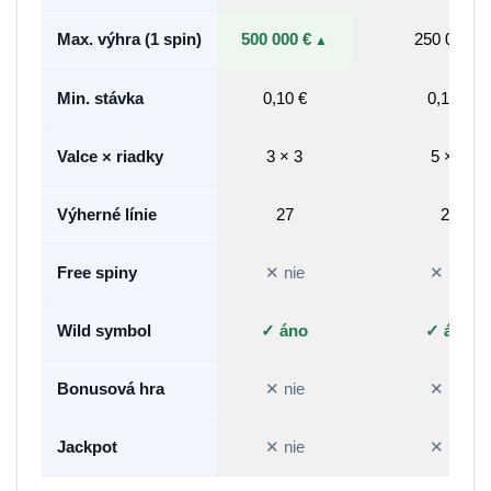
Max. výhra (1 spin)
500 000 €
250 000 €
Min. stávka
0,10 €
0,10 €
Valce × riadky
3 × 3
5 × 3
Výherné línie
27
27
Free spiny
✕ nie
✕ nie
Wild symbol
✓ áno
✓ áno
Bonusová hra
✕ nie
✕ nie
Jackpot
✕ nie
✕ nie