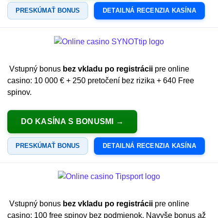
PRESKÚMAŤ BONUS
DETAILNÁ RECENZIA KASÍNA
Vstupný bonus
bez vkladu po registrácii
pre online
casino: 10 000 € + 250 pretočení bez rizika + 640 Free
spinov.
DO KASÍNA S BONUSMI
PRESKÚMAŤ BONUS
DETAILNÁ RECENZIA KASÍNA
Vstupný bonus
bez vkladu po registrácii
pre online
casino: 100 free spinov bez podmienok. Navyše bonus až