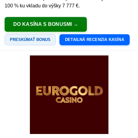
100 % ku vkladu do výšky 7 777 €.
DO KASÍNA S BONUSMI
PRESKÚMAŤ BONUS
DETAILNÁ RECENZIA KASÍNA