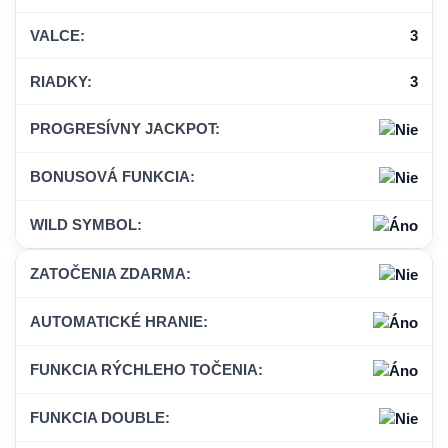
VALCE:
3
RIADKY:
3
PROGRESÍVNY JACKPOT:
BONUSOVÁ FUNKCIA:
WILD SYMBOL:
ZATOČENIA ZDARMA:
AUTOMATICKÉ HRANIE:
FUNKCIA RÝCHLEHO TOČENIA:
FUNKCIA DOUBLE: