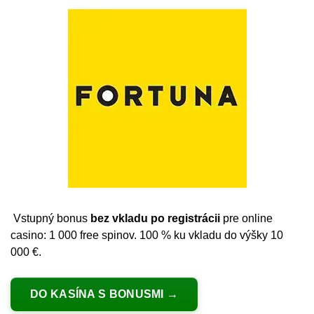
Vstupný bonus
bez vkladu po registrácii
pre online
casino: 1 000 free spinov. 100 % ku vkladu do výšky 10
000 €.
DO KASÍNA S BONUSMI