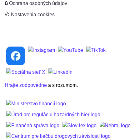
🔒 Ochrana osobných údajov
🍪 Nastavenia cookies
Hrajte zodpovedne
a s rozumom.