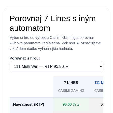
Porovnaj 7 Lines s iným
automatom
Vyber si hru od výrobcu Casimi Gaming a porovnaj
kľúčové parametre vedľa seba. Zelenou
▲
označujeme
v každom riadku výhodnejšiu hodnotu.
Porovnať s hrou:
7 LINES
111 MULTI
PARAMETER
CASIMI GAMING
CASIMI GA
Návratnosť (RTP)
96,00 %
95,90 