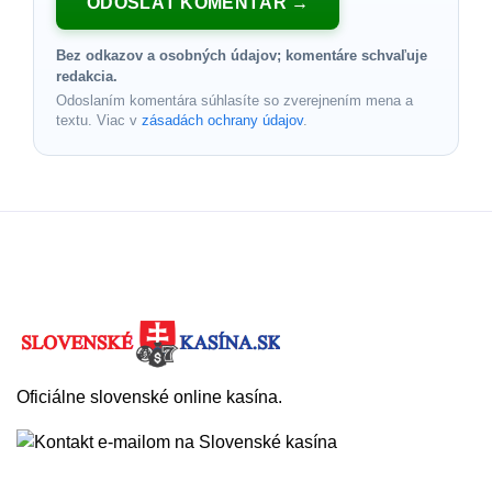
ODOSLAŤ KOMENTÁR
Bez odkazov a osobných údajov; komentáre schvaľuje
redakcia.
Odoslaním komentára súhlasíte so zverejnením mena a
textu. Viac v
zásadách ochrany údajov
.
Oficiálne slovenské online kasína.