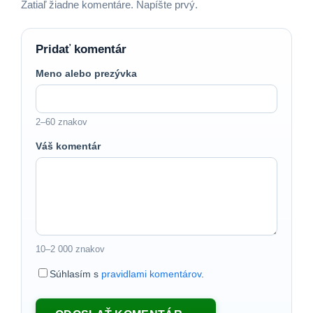
Zatiaľ žiadne komentáre. Napíšte prvý.
Pridať komentár
Meno alebo prezývka
2–60 znakov
Váš komentár
10–2 000 znakov
Súhlasím s
pravidlami komentárov
.