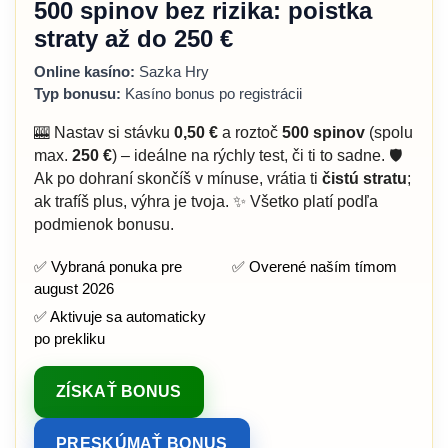
500 spinov bez rizika: poistka
straty až do 250 €
Online kasíno:
Sazka Hry
Typ bonusu:
Kasíno bonus po registrácii
🎰 Nastav si stávku
0,50 €
a roztoč
500 spinov
(spolu
max.
250 €
) – ideálne na rýchly test, či ti to sadne. 🛡️
Ak po dohraní skončíš v mínuse, vrátia ti
čistú stratu
;
ak trafíš plus, výhra je tvoja. ✨ Všetko platí podľa
podmienok bonusu.
✅ Vybraná ponuka pre
✅ Overené naším tímom
august 2026
✅ Aktivuje sa automaticky
po prekliku
ZÍSKAŤ BONUS
PRESKÚMAŤ BONUS