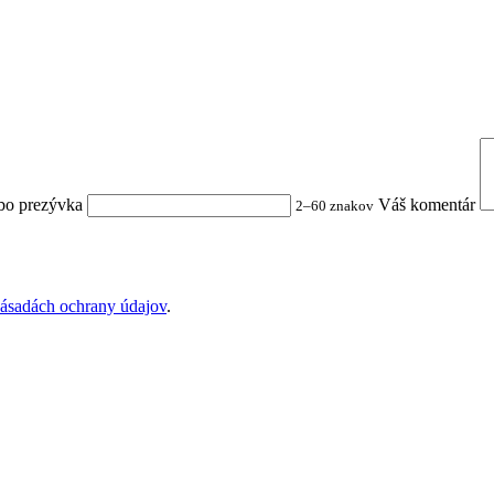
bo prezývka
Váš komentár
2–60 znakov
ásadách ochrany údajov
.