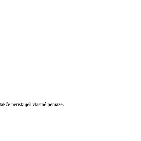
takže neriskuješ vlastné peniaze.