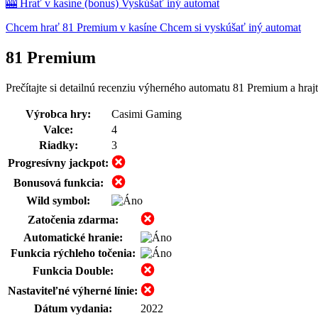
🎰
Hrať v kasíne (bonus)
Vyskúšať iný automat
Chcem hrať 81 Premium v kasíne
Chcem si vyskúšať iný automat
81 Premium
Prečítajte si detailnú recenziu výherného automatu 81 Premium a hraj
Výrobca hry:
Casimi Gaming
Valce:
4
Riadky:
3
Progresívny jackpot:
Bonusová funkcia:
Wild symbol:
Zatočenia zdarma:
Automatické hranie:
Funkcia rýchleho točenia:
Funkcia Double:
Nastaviteľné výherné línie:
Dátum vydania:
2022