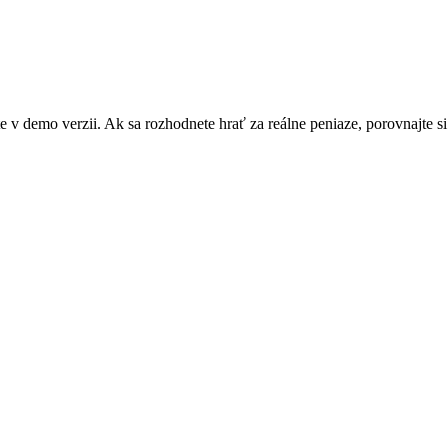
te v demo verzii. Ak sa rozhodnete hrať za reálne peniaze, porovnajte