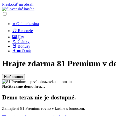
Preskočiť na obsah
⭐
Online kasína
📋
Recenzie
🎰
Hry
📝
Články
🎁
Bonusy
👨‍💼
O nás
Hrajte zdarma 81 Premium v 
Hrať zdarma
Načítavame demo hru…
Demo teraz nie je dostupné.
Zahrajte si 81 Premium rovno v kasíne s bonusom.