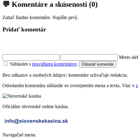
💬 Komentáre a skúsenosti (0)
Zatiaľ žiadne komentáre. Napíšte prvý.
Pridať komentár
Meno ale
Súhlasím s
pravidlami komentárov
.
Odoslať komentár
Bez odkazov a osobných údajov; komentáre schvaľuje redakcia.
Odoslaním komentára súhlasíte so zverejnením mena a textu. Viac v
z
Oficiálne slovenské online kasína.
Navigačné menu