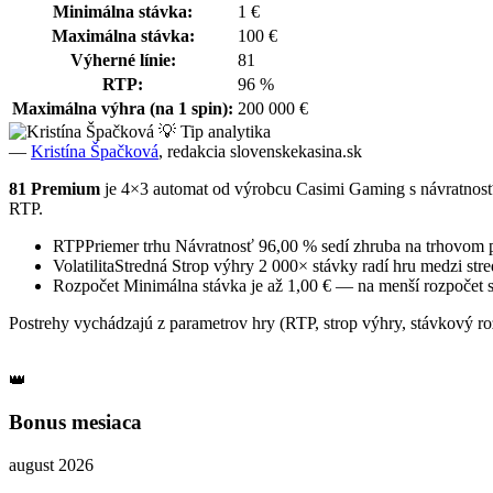
Minimálna stávka:
1 €
Maximálna stávka:
100 €
Výherné línie:
81
RTP:
96 %
Maximálna výhra (na 1 spin):
200 000 €
💡 Tip analytika
—
Kristína Špačková
, redakcia slovenskekasina.sk
81 Premium
je 4×3 automat od výrobcu Casimi Gaming s návratnosťou
RTP.
RTP
Priemer trhu
Návratnosť 96,00 % sedí zhruba na trhovom p
Volatilita
Stredná
Strop výhry 2 000× stávky radí hru medzi str
Rozpočet
Minimálna stávka je až 1,00 € — na menší rozpočet sa
Postrehy vychádzajú z parametrov hry (RTP, strop výhry, stávkový roz
👑
Bonus mesiaca
august 2026