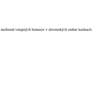
 si možnosti vstupných bonusov v slovenských online kasínach.