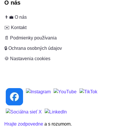
O nás
👨‍💼 O nás
✉️ Kontakt
📄 Podmienky používania
🔒 Ochrana osobných údajov
🍪 Nastavenia cookies
Hrajte zodpovedne
a s rozumom.