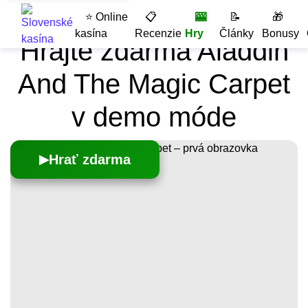
⭐
Online
📋
🎰
📝
🎁
kasína
Recenzie
Hry
Články
Bonusy
Hrajte zdarma Aladdin
And The Magic Carpet
v demo móde
Hrať zdarma