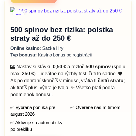
👑
500 spinov bez rizika: poistka
straty až do 250 €
Online kasíno:
Sazka Hry
Typ bonusu:
Kasíno bonus po registrácii
🎰 Nastav si stávku
0,50 €
a roztoč
500 spinov
(spolu
max.
250 €
) – ideálne na rýchly test, či ti to sadne. 🛡️
Ak po dohraní skončíš v mínuse, vrátia ti
čistú stratu
;
ak trafíš plus, výhra je tvoja. ✨ Všetko platí podľa
podmienok bonusu.
✅ Vybraná ponuka pre
✅ Overené naším tímom
august 2026
✅ Aktivuje sa automaticky
po prekliku