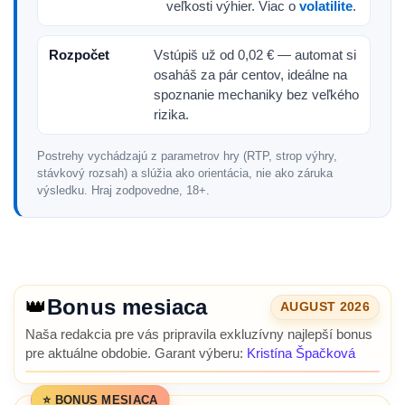
veľkosti výhier. Viac o
volatilite
.
Rozpočet
Vstúpiš už od 0,02 € — automat si
osaháš za pár centov, ideálne na
spoznanie mechaniky bez veľkého
rizika.
Postrehy vychádzajú z parametrov hry (RTP, strop výhry,
stávkový rozsah) a slúžia ako orientácia, nie ako záruka
výsledku. Hraj zodpovedne, 18+.
👑
Bonus mesiaca
AUGUST 2026
Naša redakcia pre vás pripravila exkluzívny najlepší bonus
pre aktuálne obdobie. Garant výberu:
Kristína Špačková
⭐ BONUS MESIACA