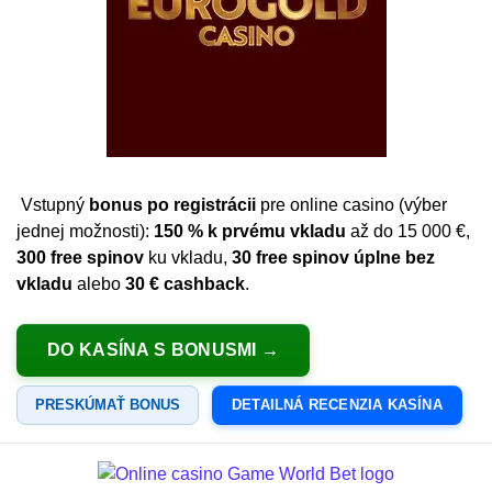
Vstupný
bonus po registrácii
pre online casino (výber
jednej možnosti):
150 % k prvému vkladu
až do 15 000 €,
300 free spinov
ku vkladu,
30 free spinov úplne bez
vkladu
alebo
30 € cashback
.
DO KASÍNA S BONUSMI
PRESKÚMAŤ BONUS
DETAILNÁ RECENZIA KASÍNA