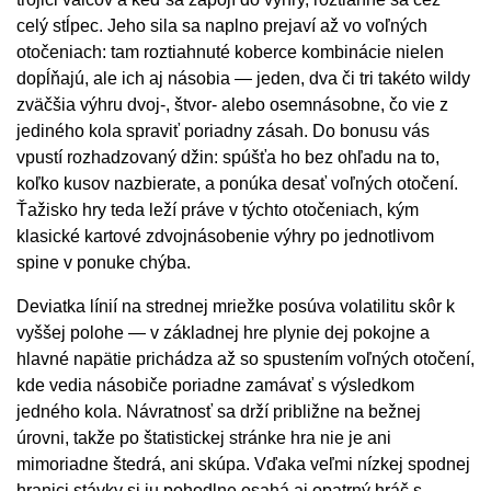
celý stĺpec. Jeho sila sa naplno prejaví až vo voľných
otočeniach: tam roztiahnuté koberce kombinácie nielen
dopĺňajú, ale ich aj násobia — jeden, dva či tri takéto wildy
zväčšia výhru dvoj-, štvor- alebo osemnásobne, čo vie z
jediného kola spraviť poriadny zásah. Do bonusu vás
vpustí rozhadzovaný džin: spúšťa ho bez ohľadu na to,
koľko kusov nazbierate, a ponúka desať voľných otočení.
Ťažisko hry teda leží práve v týchto otočeniach, kým
klasické kartové zdvojnásobenie výhry po jednotlivom
spine v ponuke chýba.
Deviatka línií na strednej mriežke posúva volatilitu skôr k
vyššej polohe — v základnej hre plynie dej pokojne a
hlavné napätie prichádza až so spustením voľných otočení,
kde vedia násobiče poriadne zamávať s výsledkom
jedného kola. Návratnosť sa drží približne na bežnej
úrovni, takže po štatistickej stránke hra nie je ani
mimoriadne štedrá, ani skúpa. Vďaka veľmi nízkej spodnej
hranici stávky si ju pohodlne osahá aj opatrný hráč s