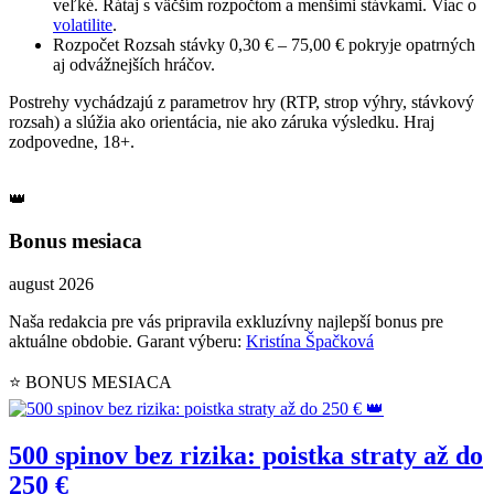
veľké. Rátaj s väčším rozpočtom a menšími stávkami. Viac o
volatilite
.
Rozpočet
Rozsah stávky 0,30 € – 75,00 € pokryje opatrných
aj odvážnejších hráčov.
Postrehy vychádzajú z parametrov hry (RTP, strop výhry, stávkový
rozsah) a slúžia ako orientácia, nie ako záruka výsledku. Hraj
zodpovedne, 18+.
👑
Bonus mesiaca
august 2026
Naša redakcia pre vás pripravila exkluzívny najlepší bonus pre
aktuálne obdobie. Garant výberu:
Kristína Špačková
⭐ BONUS MESIACA
👑
500 spinov bez rizika: poistka straty až do
250 €