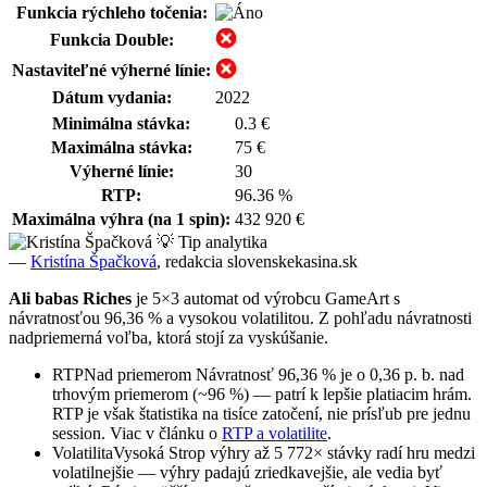
Funkcia rýchleho točenia:
Funkcia Double:
Nastaviteľné výherné línie:
Dátum vydania:
2022
Minimálna stávka:
0.3 €
Maximálna stávka:
75 €
Výherné línie:
30
RTP:
96.36 %
Maximálna výhra (na 1 spin):
432 920 €
💡 Tip analytika
—
Kristína Špačková
, redakcia slovenskekasina.sk
Ali babas Riches
je 5×3 automat od výrobcu GameArt s
návratnosťou 96,36 % a vysokou volatilitou. Z pohľadu návratnosti
nadpriemerná voľba, ktorá stojí za vyskúšanie.
RTP
Nad priemerom
Návratnosť 96,36 % je o 0,36 p. b. nad
trhovým priemerom (~96 %) — patrí k lepšie platiacim hrám.
RTP je však štatistika na tisíce zatočení, nie prísľub pre jednu
session. Viac v článku o
RTP a volatilite
.
Volatilita
Vysoká
Strop výhry až 5 772× stávky radí hru medzi
volatilnejšie — výhry padajú zriedkavejšie, ale vedia byť