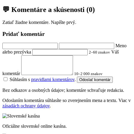
💬 Komentáre a skúsenosti (0)
Zatiaľ žiadne komentáre. Napíšte prvý.
Pridať komentár
Meno
alebo prezývka
Váš
2–60 znakov
komentár
10–2 000 znakov
Súhlasím s
pravidlami komentárov
.
Odoslať komentár
Bez odkazov a osobných údajov; komentáre schvaľuje redakcia.
Odoslaním komentára súhlasíte so zverejnením mena a textu. Viac v
zásadách ochrany údajov
.
Oficiálne slovenské online kasína.