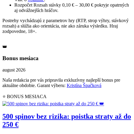
Rozpočet
Rozsah stávky 0,10 € – 30,00 € pokryje opatrných
aj odvážnejších hráčov.
Postrehy vychádzajú z parametrov hry (RTP, strop výhry, stávkový
rozsah) a slúžia ako orientácia, nie ako záruka výsledku. Hraj
zodpovedne, 18+.
👑
Bonus mesiaca
august 2026
Naša redakcia pre vás pripravila exkluzívny najlepší bonus pre
aktuálne obdobie. Garant výberu:
Kristína Špačková
⭐ BONUS MESIACA
👑
500 spinov bez rizika: poistka straty až do
250 €