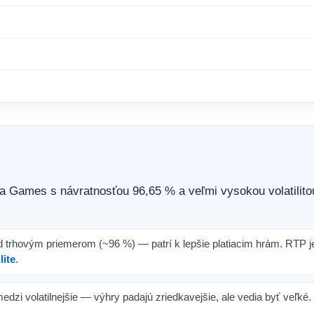
 Games s návratnosťou 96,65 % a veľmi vysokou volatilitou
d trhovým priemerom (~96 %) — patrí k lepšie platiacim hrám. RTP je v
lite
.
edzi volatilnejšie — výhry padajú zriedkavejšie, ale vedia byť veľk