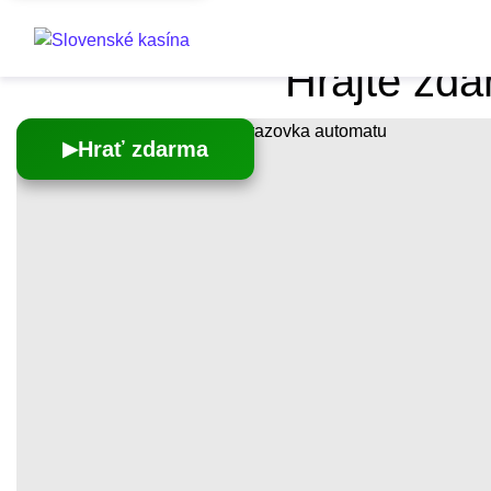
Hrajte zd
Hrať zdarma