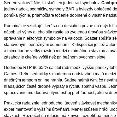
Sedem valcov? Nie, tu stačí len jeden rad symbolov.
Cashpot
jediný riadok, sedmičky, symboly BAR a hviezdy oblečené do
ponúka rýchle, priamočiare točenie doplnené o vlastné nads
Kombinácie vznikajú, keď sa na desiatich pevne určených lí
násobiteľ výhry a jeho sila rastie so zvolenou úrovňou stávk
správanie niektorých symbolov na valcoch. Scatter spúšťa sé
stanovenými peňažnými odmenami. K dispozícii je tiež automat
a mimoriadne veľký rozstup medzi minimálnou stávkou a uvádz
zásahov je citeľne vyšší než pri bežnom ovocnom slote.
Hodnotou RTP 96,65 % sa titul radí medzi vyššie priečky toho
Games. Retro sedmičky s modernou nadstavbou majú medzi slov
dnešným tempom online hrania. Sadne najmä tým, čo neváhajú
hľadajúcich časté drobné výplaty a rýchlu spätnú väzbu. Jed
spracovanie mu dodáva plynulosť aj prehľadnosť, akú si dne
Praktická rada znie jednoducho: úroveň stávkovej mechaniky H
experimentovať s vyššími úrovňami. Menej skúsení hráči urob
stávkach. Rozpočet na reláciu má zmysel rozdeliť na menšie č