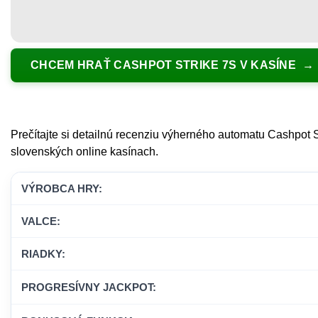
CHCEM HRAŤ CASHPOT STRIKE 7S V KASÍNE
Prečítajte si detailnú recenziu výherného automatu Cashpot S
slovenských online kasínach.
VÝROBCA HRY:
VALCE:
RIADKY:
PROGRESÍVNY JACKPOT: