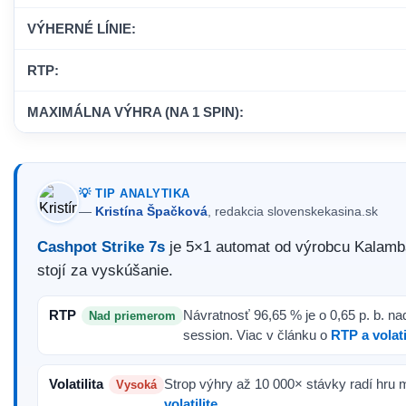
VÝHERNÉ LÍNIE:
RTP:
MAXIMÁLNA VÝHRA (NA 1 SPIN):
💡 TIP ANALYTIKA
—
Kristína Špačková
, redakcia slovenskekasina.sk
Cashpot Strike 7s
je 5×1 automat od výrobcu Kalamba
stojí za vyskúšanie.
RTP
Návratnosť 96,65 % je o 0,65 p. b. na
Nad priemerom
session. Viac v článku o
RTP a volati
Volatilita
Strop výhry až 10 000× stávky radí hru m
Vysoká
volatilite
.