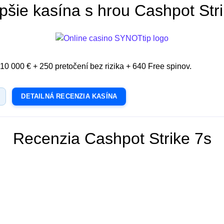
pšie kasína s hrou Cashpot Str
 10 000 € + 250 pretočení bez rizika + 640 Free spinov.
DETAILNÁ RECENZIA KASÍNA
Recenzia Cashpot Strike 7s