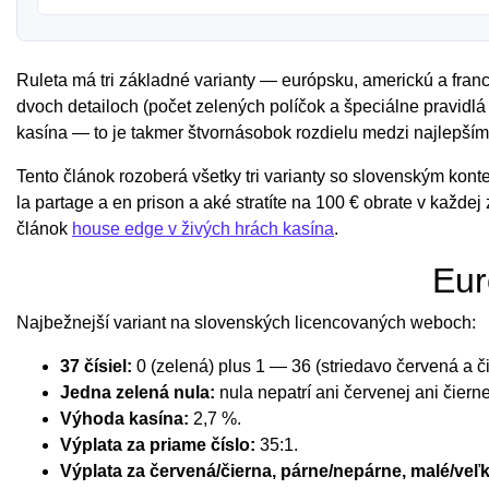
Ruleta má tri základné varianty — európsku, americkú a franc
dvoch detailoch (počet zelených políčok a špeciálne pravidlá
kasína — to je takmer štvornásobok rozdielu medzi najlepším
Tento článok rozoberá všetky tri varianty so slovenským kont
la partage a en prison a aké stratíte na 100 € obrate v každe
článok
house edge v živých hrách kasína
.
Eur
Najbežnejší variant na slovenských licencovaných weboch:
37 čísiel:
0 (zelená) plus 1 — 36 (striedavo červená a či
Jedna zelená nula:
nula nepatrí ani červenej ani čierne
Výhoda kasína:
2,7 %.
Výplata za priame číslo:
35:1.
Výplata za červená/čierna, párne/nepárne, malé/veľk