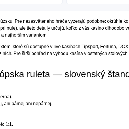
úzsku. Pre nezasväteného hráča vyzerajú podobne: okrúhle koles
 pri nule), ale tieto detaily určujú, koľko z vás kasíno dlhodo
 a najhorším variantom.
extom: ktoré sú dostupné v live kasínach Tipsport, Fortuna, DO
j z nich. Pre širší pohľad na výhodu kasína v ostatných stolovýc
ópska ruleta — slovenský štan
erna).
j, ani párnej ani nepárnej.
é:
1:1.