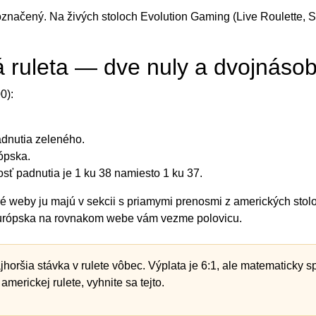
 označený. Na živých stoloch Evolution Gaming (Live Roulette, S
 ruleta — dve nuly a dvojnásob
0):
dnutia zeleného.
ópska.
sť padnutia je 1 ku 38 namiesto 1 ku 37.
é weby ju majú v sekcii s priamymi prenosmi z amerických stolo
 — európska na rovnakom webe vám vezme polovicu.
jhoršia stávka v rulete vôbec. Výplata je 6:1, ale matematicky 
 americkej rulete, vyhnite sa tejto.