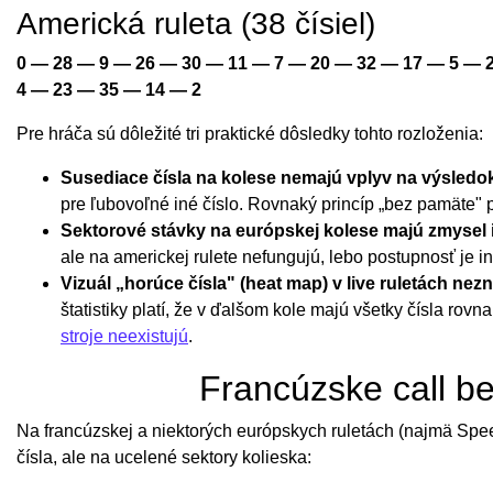
Americká ruleta (38 čísiel)
0 — 28 — 9 — 26 — 30 — 11 — 7 — 20 — 32 — 17 — 5 — 
4 — 23 — 35 — 14 — 2
Pre hráča sú dôležité tri praktické dôsledky tohto rozloženia:
Susediace čísla na kolese nemajú vplyv na výsledo
pre ľubovoľné iné číslo. Rovnaký princíp „bez pamäte" 
Sektorové stávky na európskej kolese majú zmysel 
ale na americkej rulete nefungujú, lebo postupnosť je in
Vizuál „horúce čísla" (heat map) v live ruletách nez
štatistiky platí, že v ďalšom kole majú všetky čísla ro
stroje neexistujú
.
Francúzske call be
Na francúzskej a niektorých európskych ruletách (najmä Speed
čísla, ale na ucelené sektory kolieska: