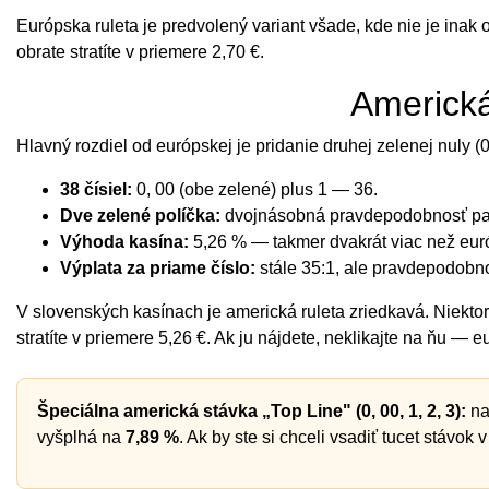
Európska ruleta je predvolený variant všade, kde nie je inak
obrate stratíte v priemere 2,70 €.
Americká
Hlavný rozdiel od európskej je pridanie druhej zelenej nuly (0
38 čísiel:
0, 00 (obe zelené) plus 1 — 36.
Dve zelené políčka:
dvojnásobná pravdepodobnosť pa
Výhoda kasína:
5,26 % — takmer dvakrát viac než eur
Výplata za priame číslo:
stále 35:1, ale pravdepodobno
V slovenských kasínach je americká ruleta zriedkavá. Niektor
stratíte v priemere 5,26 €. Ak ju nájdete, neklikajte na ňu
Špeciálna americká stávka „Top Line" (0, 00, 1, 2, 3):
na
vyšplhá na
7,89 %
. Ak by ste si chceli vsadiť tucet stávok v