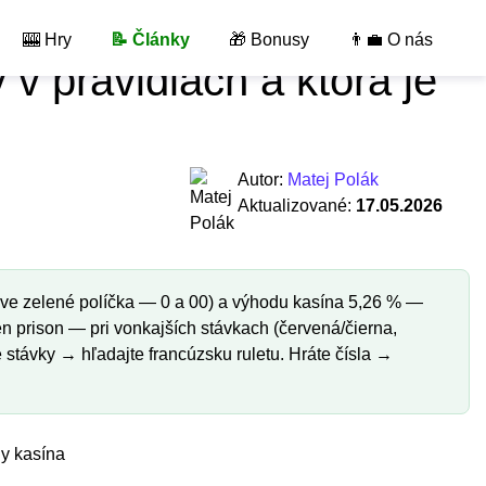
🎰
Hry
📝
Články
🎁
Bonusy
👨‍💼
O nás
 v pravidlách a ktorá je
Autor:
Matej Polák
Aktualizované:
17.05.2026
(dve zelené políčka — 0 a 00) a výhodu kasína 5,26 % —
en prison — pri vonkajších stávkach (červená/čierna,
 stávky → hľadajte francúzsku ruletu. Hráte čísla →