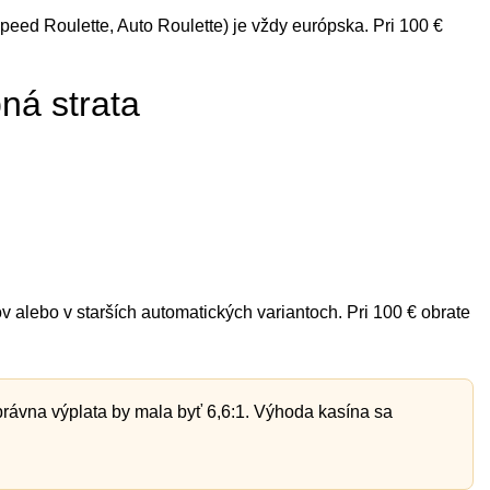
peed Roulette, Auto Roulette) je vždy európska. Pri 100 €
ná strata
v alebo v starších automatických variantoch. Pri 100 € obrate
správna výplata by mala byť 6,6:1. Výhoda kasína sa