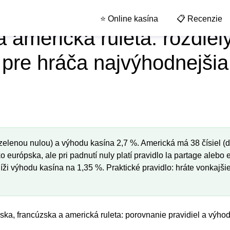
⭐
Online kasína
📋
Recenzie
americká ruleta: rozdiely
pre hráča najvýhodnejšia
 zelenou nulou) a výhodu kasína 2,7 %. Americká má 38 čísiel 
 európska, ale pri padnutí nuly platí pravidlo la partage alebo 
ži výhodu kasína na 1,35 %. Praktické pravidlo: hráte vonkajšie