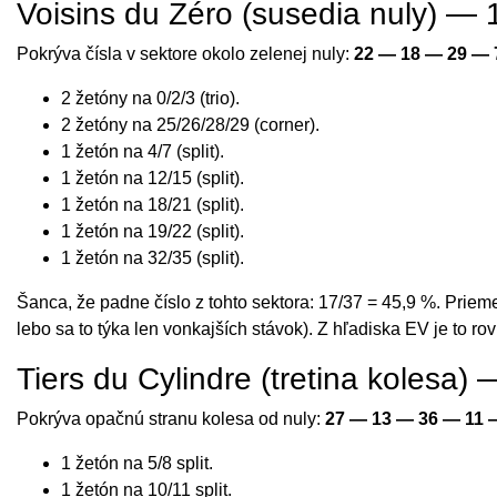
Voisins du Zéro (susedia nuly) — 1
Pokrýva čísla v sektore okolo zelenej nuly:
22 — 18 — 29 — 
2 žetóny na 0/2/3 (trio).
2 žetóny na 25/26/28/29 (corner).
1 žetón na 4/7 (split).
1 žetón na 12/15 (split).
1 žetón na 18/21 (split).
1 žetón na 19/22 (split).
1 žetón na 32/35 (split).
Šanca, že padne číslo z tohto sektora: 17/37 = 45,9 %. Priem
lebo sa to týka len vonkajších stávok). Z hľadiska EV je to r
Tiers du Cylindre (tretina kolesa) 
Pokrýva opačnú stranu kolesa od nuly:
27 — 13 — 36 — 11 
1 žetón na 5/8 split.
1 žetón na 10/11 split.