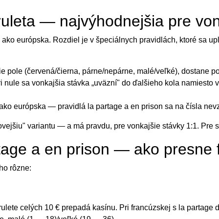
uleta — najvýhodnejšia pre von
 ako európska. Rozdiel je v špeciálnych pravidlách, ktoré sa up
e pole (červená/čierna, párne/nepárne, malé/veľké), dostane po
ri nule sa vonkajšia stávka „uväzní" do ďalšieho kola namiesto v
ko európska — pravidlá la partage a en prison sa na čísla nev
vejšiu" variantu — a má pravdu, pre vonkajšie stávky 1:1. Pre 
tage a en prison — ako presne 
ho rôzne:
rulete celých 10 € prepadá kasínu. Pri francúzskej s la partage