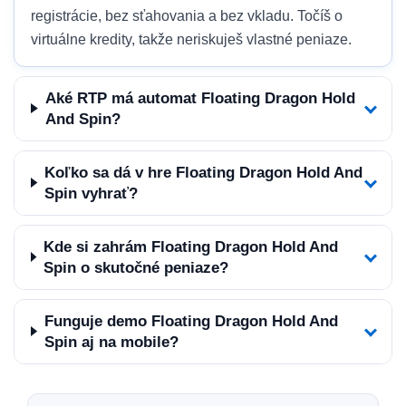
registrácie, bez sťahovania a bez vkladu. Točíš o
virtuálne kredity, takže neriskuješ vlastné peniaze.
Aké RTP má automat Floating Dragon Hold
And Spin?
Koľko sa dá v hre Floating Dragon Hold And
Spin vyhrať?
Kde si zahrám Floating Dragon Hold And
Spin o skutočné peniaze?
Funguje demo Floating Dragon Hold And
Spin aj na mobile?