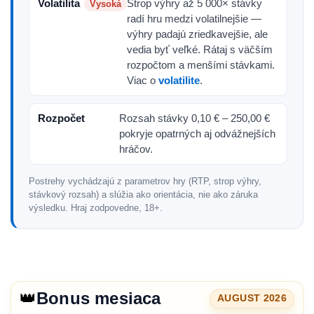
Volatilita
Strop výhry až 5 000× stávky
Vysoká
radí hru medzi volatilnejšie —
výhry padajú zriedkavejšie, ale
vedia byť veľké. Rátaj s väčším
rozpočtom a menšími stávkami.
Viac o
volatilite
.
Rozpočet
Rozsah stávky 0,10 € – 250,00 €
pokryje opatrných aj odvážnejších
hráčov.
Postrehy vychádzajú z parametrov hry (RTP, strop výhry,
stávkový rozsah) a slúžia ako orientácia, nie ako záruka
výsledku. Hraj zodpovedne, 18+.
👑
Bonus mesiaca
AUGUST 2026