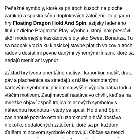
Peňažné symboly, ktoré sa pri troch kusoch na ploche
zamknú a spustia sériu doplnkových zatočení - to je jadro
hry
Floating Dragon Hold And Spin
, ázijsky ladeného
titulu z dielne Pragmatic Play, výrobcu, ktorý inak preslávil
skôr modernejšie kaskádové sloty ako Sweet Bonanza. Tu
sa naopak vracia ku klasickej stavbe piatich valcov a troch
radov s desiatimi pevne danými výhernými líniami, ktoré sa
nedajú meniť ani vypnúť.
Základ hry tvoria orientálne motívy - kapor koi, motýľ, drak,
páv a plachetnica sa striedajú s nižšie hodnotenými
kartovými symbolmi, pričom najvyššie výplaty patria lodi a
vtáčím motívom. Zaujímavosť nastáva vo chvíli, keď sa na
mriežke objaví aspoň trojica mincových symbolov s
náhodnou hodnotou - vtedy sa spustí Hold and Spin:
zasiahnuté pozície ostanú uzamknuté a hráč dostáva
niekoľko dodatočných zatočení, ktoré sa pri každom
ďalšom mincovom symbole obnovujú. Občas sa medzi