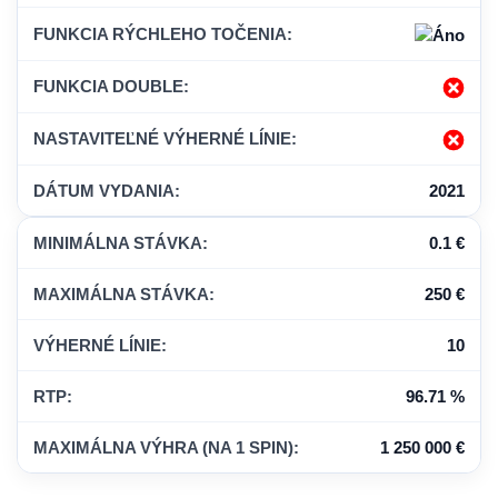
FUNKCIA RÝCHLEHO TOČENIA:
FUNKCIA DOUBLE:
NASTAVITEĽNÉ VÝHERNÉ LÍNIE:
DÁTUM VYDANIA:
2021
MINIMÁLNA STÁVKA:
0.1 €
MAXIMÁLNA STÁVKA:
250 €
VÝHERNÉ LÍNIE:
10
RTP:
96.71 %
MAXIMÁLNA VÝHRA (NA 1 SPIN):
1 250 000 €