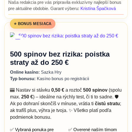
Naša redakcia pre vás pripravila exkluzívny najlepší bonus
pre aktuálne obdobie. Garant výberu:
Kristína Špačková
⭐ BONUS MESIACA
👑
500 spinov bez rizika: poistka
straty až do 250 €
Online kasíno:
Sazka Hry
Typ bonusu:
Kasíno bonus po registrácii
🎰 Nastav si stávku
0,50 €
a roztoč
500 spinov
(spolu
max.
250 €
) – ideálne na rýchly test, či ti to sadne. 🛡️
Ak po dohraní skončíš v mínuse, vrátia ti
čistú stratu
;
ak trafíš plus, výhra je tvoja. ✨ Všetko platí podľa
podmienok bonusu.
✅ Vybraná ponuka pre
✅ Overené naším tímom