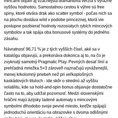
mincami objaví aj vzácnejšia diamantová verzia s výrazne
vyššou hodnotou. Samostatnou cestou k výhre sú free
spiny, ktoré otvára drak ako scatter symbol - počas nich sa
na plochu dostáva wild v podobe princeznej, ktorá vie
postupne pozbierať hodnoty rozosiatych rybích mincových
symbolov a tak spája oba bonusové systémy do jedného
zásahu.
Návratnosť 96,71 % je z tých vyšších čísel, aké sa v
katalógu objavujú, a prekonáva dokonca aj to, na čo je
zvyknutý samotný Pragmatic Play. Pevných desať línií a
prehľadná mriežka 5×3 zároveň naznačujú vyváženejší,
menej krkolomný priebeh než pri veľkoplošných
kaskádových tituloch - ide skôr o strednú až vyššiu
volatilitu, kde sa hold-and-spin bonus objavuje dostatočne
často na to, aby udržal pozornosť. Medzi slovenskými
hráčmi majú ázijsky ladené automaty s mincovými
symbolmi dlhodobo svoje pevné miesto, keďže spájajú
jednoduchú orientáciu na obrazovke s dvoma odlišnými