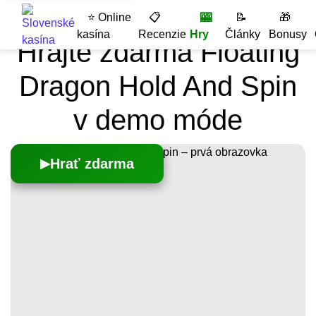
⭐
Online
📋
🎰
📝
🎁
kasína
Recenzie
Hry
Články
Bonusy
Hrajte zdarma Floating
Dragon Hold And Spin
v demo móde
Hrať zdarma