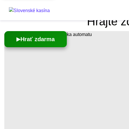
Hrajte 
Hrať zdarma