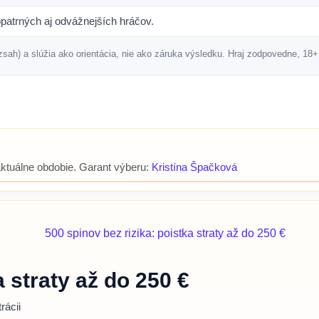
patrných aj odvážnejších hráčov.
sah) a slúžia ako orientácia, nie ako záruka výsledku. Hraj zodpovedne, 18+
aktuálne obdobie. Garant výberu:
Kristína Špačková
a straty až do 250 €
rácii