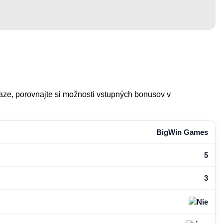
iaze, porovnajte si možnosti vstupných bonusov v
BigWin Games
5
3