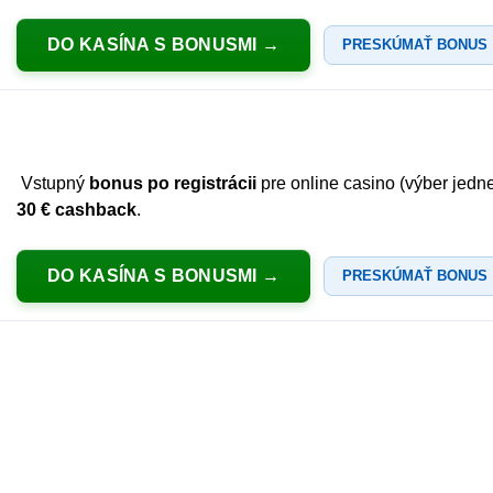
DO KASÍNA S BONUSMI
PRESKÚMAŤ BONUS
Vstupný
bonus po registrácii
pre online casino (výber jedn
30 € cashback
.
DO KASÍNA S BONUSMI
PRESKÚMAŤ BONUS