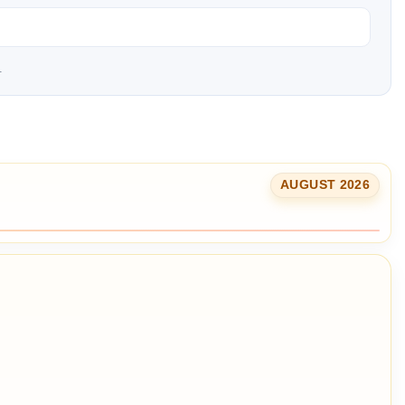
.
AUGUST 2026