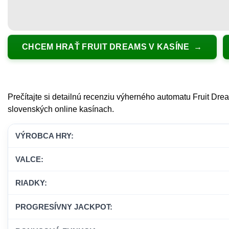
CHCEM HRAŤ FRUIT DREAMS V KASÍNE
Prečítajte si detailnú recenziu výherného automatu Fruit Dre
slovenských online kasínach.
VÝROBCA HRY:
VALCE:
RIADKY:
PROGRESÍVNY JACKPOT: