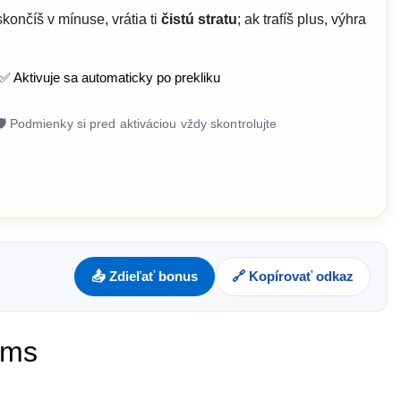
 skončíš v mínuse, vrátia ti
čistú stratu
; ak trafíš plus, výhra
✅ Aktivuje sa automaticky po prekliku
🛡️ Podmienky si pred aktiváciou vždy skontrolujte
📤 Zdieľať bonus
🔗 Kopírovať odkaz
ams