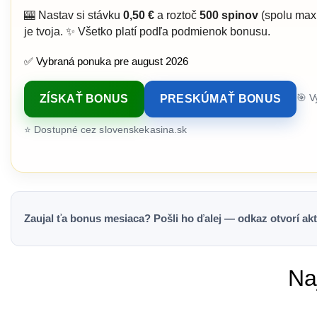
🎰 Nastav si stávku
0,50 €
a roztoč
500 spinov
(spolu max
je tvoja. ✨ Všetko platí podľa podmienok bonusu.
✅ Vybraná ponuka pre august 2026
🎯 V
ZÍSKAŤ BONUS
PRESKÚMAŤ BONUS
⭐ Dostupné cez slovenskekasina.sk
Zaujal ťa bonus mesiaca? Pošli ho ďalej — odkaz otvorí a
Na