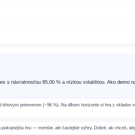
 s návratnosťou 95,00 % a nízkou volatilitou. Ako demo n
pod trhovým priemerom (~96 %). Na dlhom horizonte si hra z vkladov
pokojnejšiu hru — menšie, ale častejšie výhry. Dobré, ak chceš, aby 