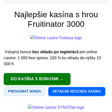
Najlepšie kasína s hrou
Fruitinator 3000
Vstupný bonus
bez vkladu po registrácii
pre online
casino: 1 000 free spinov. 100 % ku vkladu do výšky 10
000 €.
DO KASÍNA S BONUSMI
PRESKÚMAŤ BONUS
DETAILNÁ RECENZIA KASÍNA