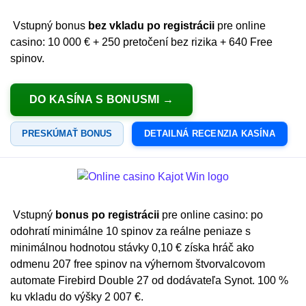
Vstupný bonus
bez vkladu po registrácii
pre online
casino: 10 000 € + 250 pretočení bez rizika + 640 Free
spinov.
DO KASÍNA S BONUSMI
PRESKÚMAŤ BONUS
DETAILNÁ RECENZIA KASÍNA
Vstupný
bonus po registrácii
pre online casino: po
odohratí minimálne 10 spinov za reálne peniaze s
minimálnou hodnotou stávky 0,10 € získa hráč ako
odmenu 207 free spinov na výhernom štvorvalcovom
automate Firebird Double 27 od dodávateľa Synot. 100 %
ku vkladu do výšky 2 007 €.