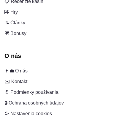
📋 Recenzie kasín
🎰 Hry
📝 Články
🎁 Bonusy
O nás
👨‍💼 O nás
✉️ Kontakt
📄 Podmienky používania
🔒 Ochrana osobných údajov
🍪 Nastavenia cookies