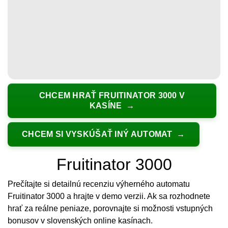
CHCEM HRAŤ FRUITINATOR 3000 V
KASÍNE
CHCEM SI VYSKÚŠAŤ INÝ AUTOMAT
Fruitinator 3000
Prečítajte si detailnú recenziu výherného automatu
Fruitinator 3000 a hrajte v demo verzii. Ak sa rozhodnete
hrať za reálne peniaze, porovnajte si možnosti vstupných
bonusov v slovenských online kasínach.