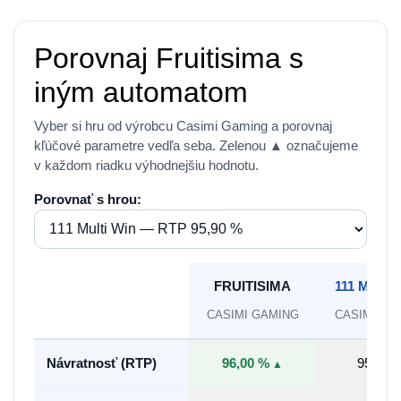
Porovnaj Fruitisima s
iným automatom
Vyber si hru od výrobcu Casimi Gaming a porovnaj
kľúčové parametre vedľa seba. Zelenou
▲
označujeme
v každom riadku výhodnejšiu hodnotu.
Porovnať s hrou:
FRUITISIMA
111 MULTI
PARAMETER
CASIMI GAMING
CASIMI GA
Návratnosť (RTP)
96,00 %
95,90 