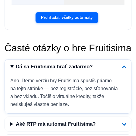
Prehľadať všetky automaty
Časté otázky o hre Fruitisima
Dá sa Fruitisima hrať zadarmo?
Áno. Demo verziu hry Fruitisima spustíš priamo
na tejto stránke — bez registrácie, bez sťahovania
a bez vkladu. Točíš o virtuálne kredity, takže
neriskuješ vlastné peniaze.
Aké RTP má automat Fruitisima?