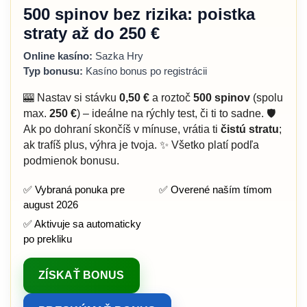
500 spinov bez rizika: poistka
straty až do 250 €
Online kasíno:
Sazka Hry
Typ bonusu:
Kasíno bonus po registrácii
🎰 Nastav si stávku
0,50 €
a roztoč
500 spinov
(spolu
max.
250 €
) – ideálne na rýchly test, či ti to sadne. 🛡️
Ak po dohraní skončíš v mínuse, vrátia ti
čistú stratu
;
ak trafíš plus, výhra je tvoja. ✨ Všetko platí podľa
podmienok bonusu.
✅ Vybraná ponuka pre
✅ Overené naším tímom
august 2026
✅ Aktivuje sa automaticky
po prekliku
ZÍSKAŤ BONUS