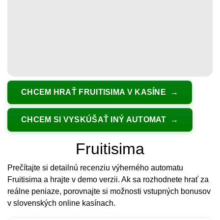
CHCEM HRAŤ FRUITISIMA V KASÍNE
CHCEM SI VYSKÚŠAŤ INÝ AUTOMAT
Fruitisima
Prečítajte si detailnú recenziu výherného automatu
Fruitisima a hrajte v demo verzii. Ak sa rozhodnete hrať za
reálne peniaze, porovnajte si možnosti vstupných bonusov
v slovenských online kasínach.