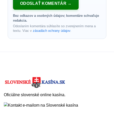
ODOSLAŤ KOMENTÁR
Bez odkazov a osobných údajov; komentáre schvaľuje
redakcia.
Odoslaním komentára súhlasíte so zverejnením mena a
textu. Viac v
zásadách ochrany údajov
.
Oficiálne slovenské online kasína.