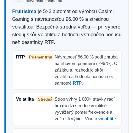
slovenskekasina.sk
Fruitisima
je 5×3 automat od výrobcu Casimi
Gaming s návratnosťou 96,00 % a strednou
volatilitou. Bezpečná stredná voľba — pri výbere
sleduj skôr volatilitu a hodnotu vstupného bonusu
než desatinky RTP.
RTP
Návratnosť 96,00 % sedí zhruba
Priemer trhu
na trhovom priemere (~96 %). O
zážitku tu rozhoduje skôr
volatilita a hodnota bonusu než
samotné
RTP
.
Volatilita
Strop výhry 1 000× stávky radí
Stredná
hru medzi stredne volatilné —
vyvážený pomer frekvencie a
veľkosti výhier. Viac o
volatilite
.