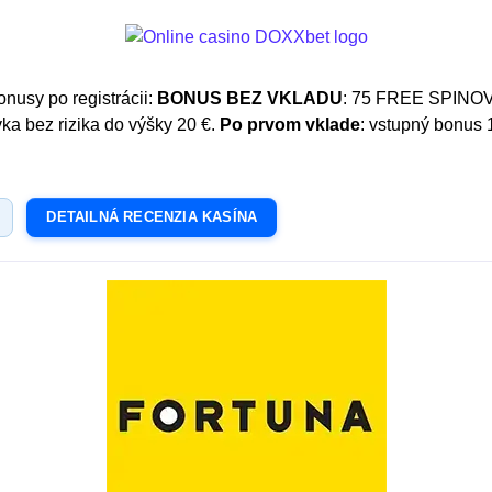
nusy po registrácii:
BONUS BEZ VKLADU
: 75 FREE SPINOV 
vka bez rizika do výšky 20 €.
Po prvom vklade
: vstupný bonus
DETAILNÁ RECENZIA KASÍNA