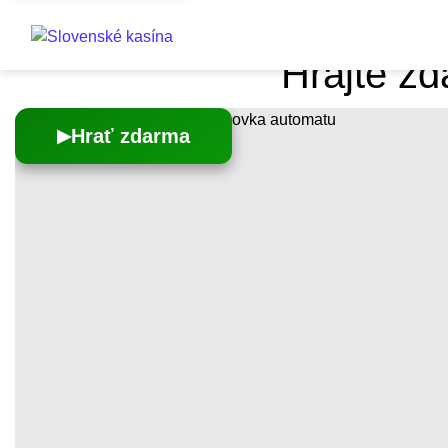
Hrajte z
Hrať zdarma