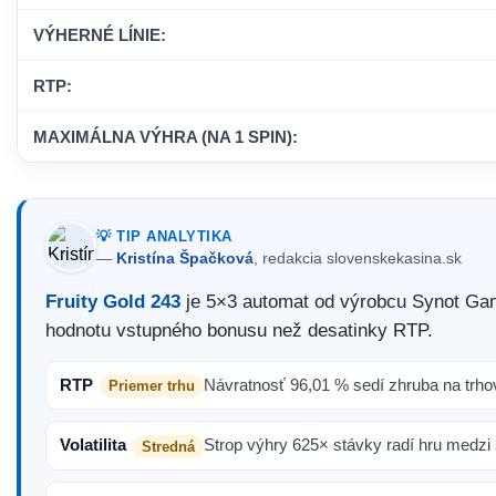
VÝHERNÉ LÍNIE:
RTP:
MAXIMÁLNA VÝHRA (NA 1 SPIN):
💡 TIP ANALYTIKA
—
Kristína Špačková
, redakcia slovenskekasina.sk
Fruity Gold 243
je 5×3 automat od výrobcu Synot Games
hodnotu vstupného bonusu než desatinky RTP.
RTP
Návratnosť 96,01 % sedí zhruba na trho
Priemer trhu
Volatilita
Strop výhry 625× stávky radí hru medzi 
Stredná