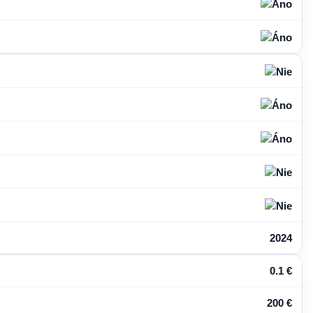
2024
0.1 €
200 €