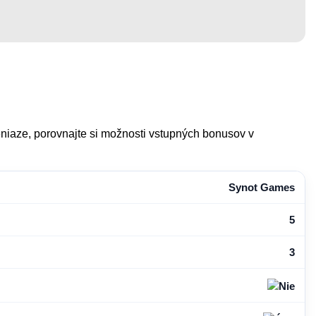
peniaze, porovnajte si možnosti vstupných bonusov v
Synot Games
5
3