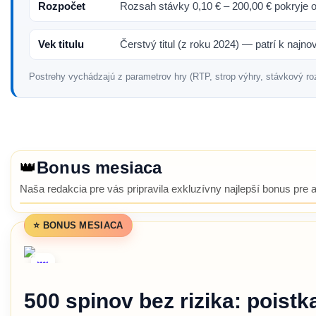
Rozpočet
Rozsah stávky 0,10 € – 200,00 € pokryje o
Vek titulu
Čerstvý titul (z roku 2024) — patrí k na
Postrehy vychádzajú z parametrov hry (RTP, strop výhry, stávkový roz
👑
Bonus mesiaca
Naša redakcia pre vás pripravila exkluzívny najlepší bonus pre 
⭐ BONUS MESIACA
👑
500 spinov bez rizika: poistk