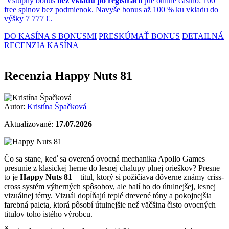
Vstupný bonus
bez vkladu po registrácii
pre online casino: 100
free spinov bez podmienok. Navyše bonus až 100 % ku vkladu do
výšky 7 777 €.
DO KASÍNA S BONUSMI
PRESKÚMAŤ BONUS
DETAILNÁ
RECENZIA KASÍNA
Recenzia Happy Nuts 81
Autor:
Kristína Špačková
Aktualizované:
17.07.2026
Čo sa stane, keď sa overená ovocná mechanika Apollo Games
presunie z klasickej herne do lesnej chalupy plnej orieškov? Presne
to je
Happy Nuts 81
– titul, ktorý si požičiava dôverne známy criss-
cross systém výherných spôsobov, ale balí ho do útulnejšej, lesnej
vizuálnej témy. Vizuál dopĺňajú teplé drevené tóny a pokojnejšia
farebná paleta, ktorá pôsobí útulnejšie než väčšina čisto ovocných
titulov toho istého výrobcu.