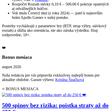
Rozpočet
Rozsah stávky 0,10 € – 500,00 € pokryje opatrných
aj odvážnejších hráčov.
Vek titulu
Čerstvý titul (z roku 2024) — patrí k najnovším
hrám Apollo Games v našej ponuke.
Postrehy vychádzajú z parametrov hry (RTP, strop výhry, stávkový
rozsah) a slúžia ako orientácia, nie ako záruka výsledku. Hraj
zodpovedne, 18+.
👑
Bonus mesiaca
august 2026
Naša redakcia pre vás pripravila exkluzívny najlepší bonus pre
aktuálne obdobie. Garant výberu:
Kristína Špačková
⭐ BONUS MESIACA
👑
500 spinov bez rizika: poistka straty až do