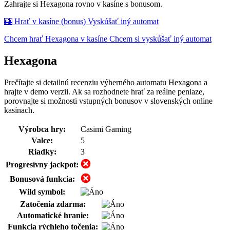
Zahrajte si Hexagona rovno v kasíne s bonusom.
🎰
Hrať v kasíne (bonus)
Vyskúšať iný automat
Chcem hrať Hexagona v kasíne
Chcem si vyskúšať iný automat
Hexagona
Prečítajte si detailnú recenziu výherného automatu Hexagona a
hrajte v demo verzii. Ak sa rozhodnete hrať za reálne peniaze,
porovnajte si možnosti vstupných bonusov v slovenských online
kasínach.
Výrobca hry:
Casimi Gaming
Valce:
5
Riadky:
3
Progresívny jackpot:
Bonusová funkcia:
Wild symbol:
Zatočenia zdarma:
Automatické hranie:
Funkcia rýchleho točenia: