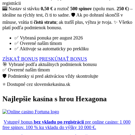
registrácii
🎰 Nastav si stávku
0,50 €
a roztoč
500 spinov
(spolu max.
250 €
) –
ideálne na rýchly test, či ti to sadne. 🛡️ Ak po dohraní skončíš v
mínuse, vrátia ti
čistú stratu
; ak trafíš plus, výhra je tvoja. ✨ Všetko
platí podľa podmienok bonusu.
✅ Vybraná ponuka pre august 2026
✅ Overené naším tímom
✅ Aktivuje sa automaticky po prekliku
ZÍSKAŤ BONUS
PRESKÚMAŤ BONUS
🎯 Vybrané podľa aktuálnych podmienok bonusu
✅ Overené naším tímom
🛡️ Podmienky si pred aktiváciou vždy skontrolujte
⭐ Dostupné cez slovenskekasina.sk
Najlepšie kasína s hrou Hexagona
Vstupný bonus
bez vkladu po registrácii
pre online casino: 1 000
free spinov. 100 % ku vkladu do výšky 10 000 €.