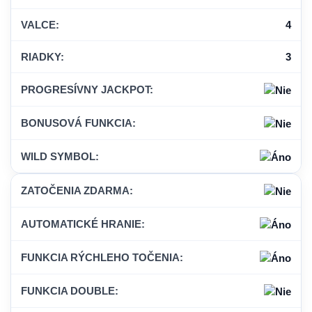
VALCE:
4
RIADKY:
3
PROGRESÍVNY JACKPOT:
BONUSOVÁ FUNKCIA:
WILD SYMBOL:
ZATOČENIA ZDARMA:
AUTOMATICKÉ HRANIE:
FUNKCIA RÝCHLEHO TOČENIA:
FUNKCIA DOUBLE: