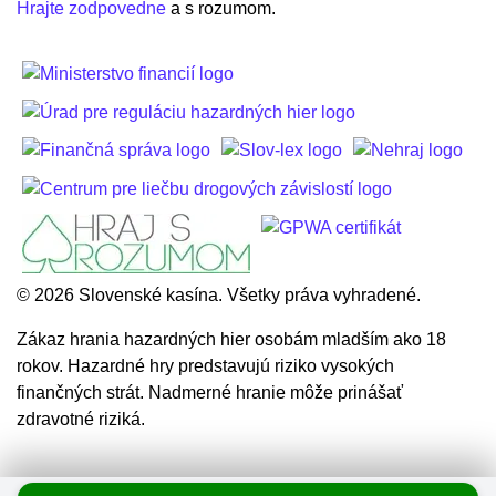
Hrajte zodpovedne
a s rozumom.
© 2026 Slovenské kasína. Všetky práva vyhradené.
Zákaz hrania hazardných hier osobám mladším ako 18
rokov. Hazardné hry predstavujú riziko vysokých
finančných strát. Nadmerné hranie môže prinášať
zdravotné riziká.