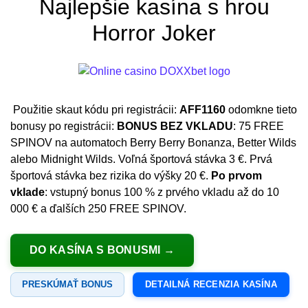
Najlepšie kasína s hrou
Horror Joker
Použitie skaut kódu pri registrácii:
AFF1160
odomkne tieto
bonusy po registrácii:
BONUS BEZ VKLADU
: 75 FREE
SPINOV na automatoch Berry Berry Bonanza, Better Wilds
alebo Midnight Wilds. Voľná športová stávka 3 €. Prvá
športová stávka bez rizika do výšky 20 €.
Po prvom
vklade
: vstupný bonus 100 % z prvého vkladu až do 10
000 € a ďalších 250 FREE SPINOV.
DO KASÍNA S BONUSMI
PRESKÚMAŤ BONUS
DETAILNÁ RECENZIA KASÍNA