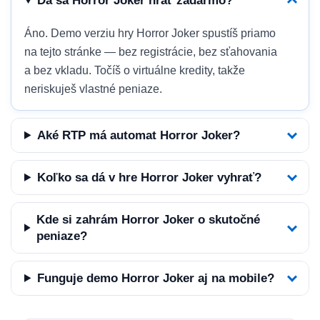
Dá sa Horror Joker hrať zadarmo?
Áno. Demo verziu hry Horror Joker spustíš priamo
na tejto stránke — bez registrácie, bez sťahovania
a bez vkladu. Točíš o virtuálne kredity, takže
neriskuješ vlastné peniaze.
Aké RTP má automat Horror Joker?
Koľko sa dá v hre Horror Joker vyhrať?
Kde si zahrám Horror Joker o skutočné
peniaze?
Funguje demo Horror Joker aj na mobile?