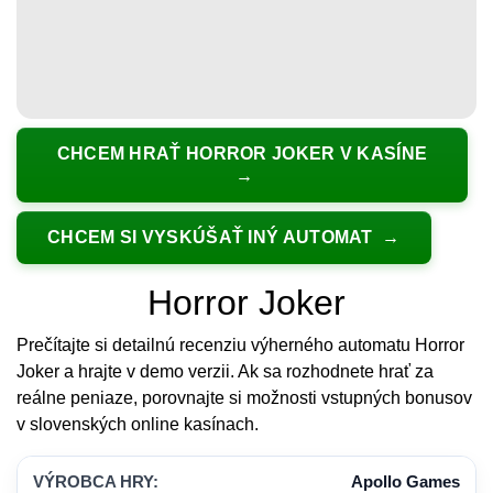
CHCEM HRAŤ HORROR JOKER V KASÍNE
CHCEM SI VYSKÚŠAŤ INÝ AUTOMAT
Horror Joker
Prečítajte si detailnú recenziu výherného automatu Horror
Joker a hrajte v demo verzii. Ak sa rozhodnete hrať za
reálne peniaze, porovnajte si možnosti vstupných bonusov
v slovenských online kasínach.
VÝROBCA HRY:
Apollo Games