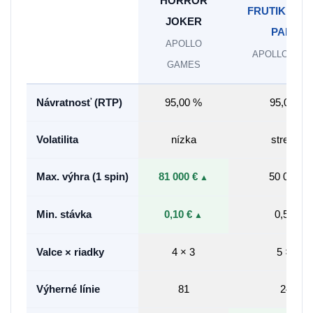
HORROR
FRUTIKI BO
JOKER
PARTY
PARAMETER
APOLLO
APOLLO GAM
GAMES
Návratnosť (RTP)
95,00 %
95,00 %
Volatilita
nízka
stredná
Max. výhra (1 spin)
81 000 €
50 000 €
Min. stávka
0,10 €
0,50 €
Valce × riadky
4 × 3
5 × 3
Výherné línie
81
243