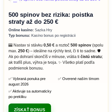
👑
500 spinov bez rizika: poistka
straty až do 250 €
Online kasíno:
Sazka Hry
Typ bonusu:
Kasíno bonus po registrácii
🎰 Nastav si stávku
0,50 €
a roztoč
500 spinov
(spolu
max.
250 €
) – ideálne na rýchly test, či ti to sadne. 🛡️
Ak po dohraní skončíš v mínuse, vrátia ti
čistú stratu
;
ak trafíš plus, výhra je tvoja. ✨ Všetko platí podľa
podmienok bonusu.
✅ Vybraná ponuka pre
✅ Overené naším tímom
august 2026
✅ Aktivuje sa automaticky
po prekliku
ZÍSKAŤ BONUS