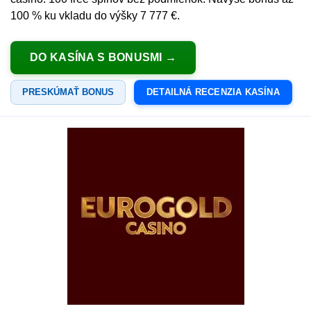
100 % ku vkladu do výšky 7 777 €.
DO KASÍNA S BONUSMI
PRESKÚMAŤ BONUS
DETAILNÁ RECENZIA KASÍNA