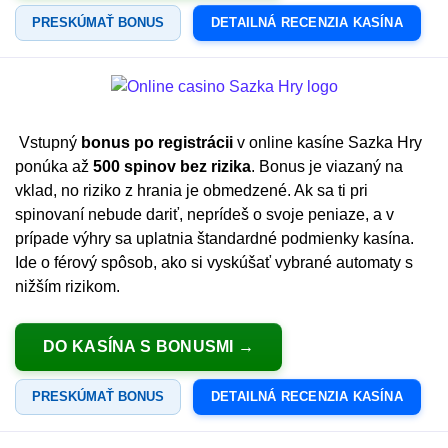
PRESKÚMAŤ BONUS
DETAILNÁ RECENZIA KASÍNA
Vstupný
bonus po registrácii
v online kasíne Sazka Hry
ponúka až
500 spinov bez rizika
. Bonus je viazaný na
vklad, no riziko z hrania je obmedzené. Ak sa ti pri
spinovaní nebude dariť, neprídeš o svoje peniaze, a v
prípade výhry sa uplatnia štandardné podmienky kasína.
Ide o férový spôsob, ako si vyskúšať vybrané automaty s
nižším rizikom.
DO KASÍNA S BONUSMI
PRESKÚMAŤ BONUS
DETAILNÁ RECENZIA KASÍNA