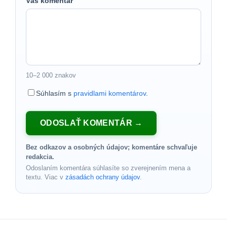
Váš komentár
10–2 000 znakov
Súhlasím s
pravidlami komentárov
.
ODOSLAŤ KOMENTÁR
Bez odkazov a osobných údajov; komentáre schvaľuje
redakcia.
Odoslaním komentára súhlasíte so zverejnením mena a
textu. Viac v
zásadách ochrany údajov
.