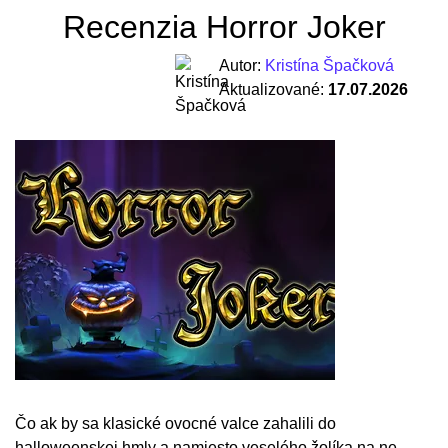
Recenzia Horror Joker
Autor:
Kristína Špačková
Aktualizované:
17.07.2026
Čo ak by sa klasické ovocné valce zahalili do
halloweenskej hmly a namiesto veselého žolíka na ne