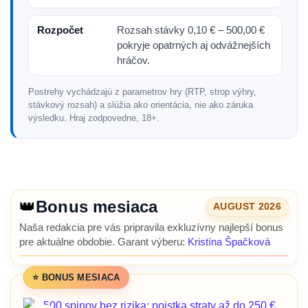
Rozpočet
Rozsah stávky 0,10 € – 500,00 €
pokryje opatrných aj odvážnejších
hráčov.
Postrehy vychádzajú z parametrov hry (RTP, strop výhry,
stávkový rozsah) a slúžia ako orientácia, nie ako záruka
výsledku. Hraj zodpovedne, 18+.
👑
Bonus mesiaca
AUGUST 2026
Naša redakcia pre vás pripravila exkluzívny najlepší bonus
pre aktuálne obdobie. Garant výberu:
Kristína Špačková
⭐ BONUS MESIACA