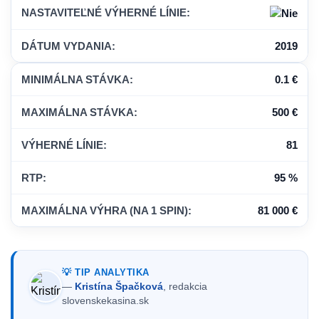
NASTAVITEĽNÉ VÝHERNÉ LÍNIE:
DÁTUM VYDANIA:
2019
MINIMÁLNA STÁVKA:
0.1 €
MAXIMÁLNA STÁVKA:
500 €
VÝHERNÉ LÍNIE:
81
RTP:
95 %
MAXIMÁLNA VÝHRA (NA 1 SPIN):
81 000 €
💡 TIP ANALYTIKA
—
Kristína Špačková
, redakcia
slovenskekasina.sk