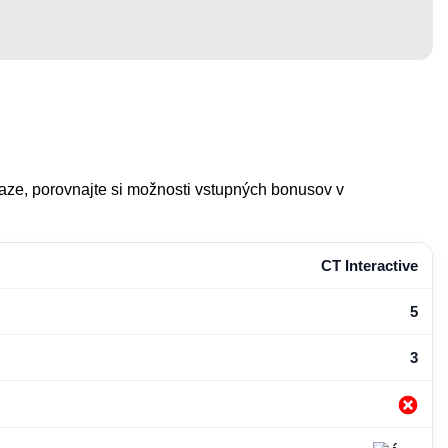
niaze, porovnajte si možnosti vstupných bonusov v
CT Interactive
5
3