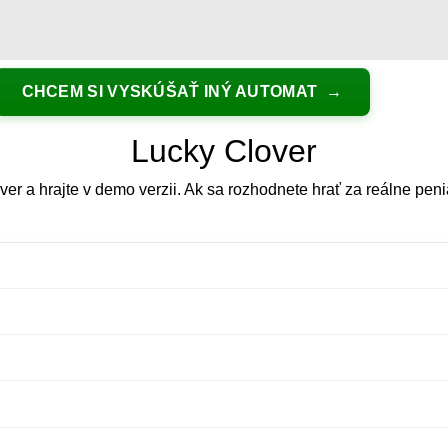
CHCEM SI VYSKÚŠAŤ INÝ AUTOMAT
Lucky Clover
ver a hrajte v demo verzii. Ak sa rozhodnete hrať za reálne pe