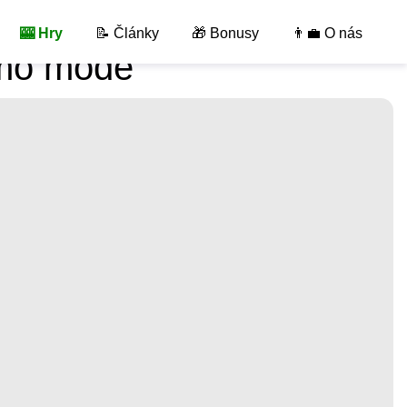
🎰
Hry
📝
Články
🎁
Bonusy
👨‍💼
O nás
emo móde