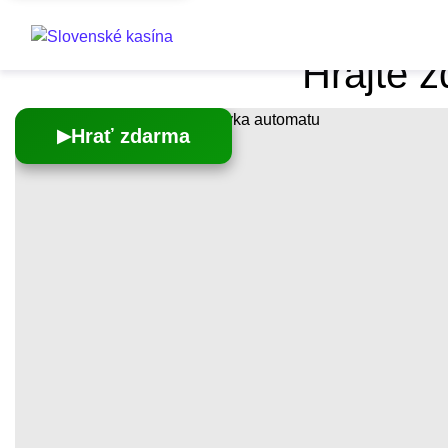
Hrajte 
Hrať zdarma