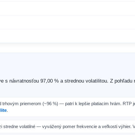
e s návratnosťou 97,00 % a strednou volatilitou. Z pohľadu n
d trhovým priemerom (~96 %) — patrí k lepšie platiacim hrám. RTP je v
lite
.
i stredne volatilné — vyvážený pomer frekvencie a veľkosti výhier. 