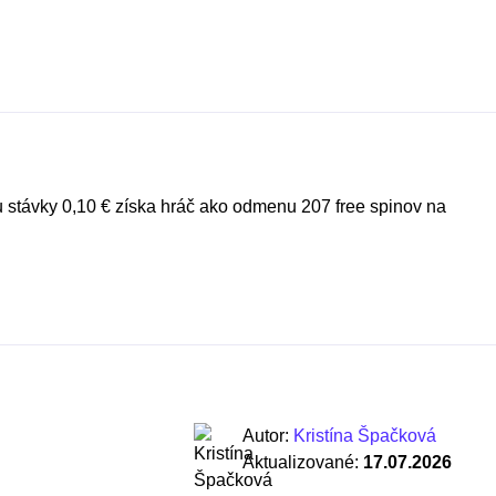
 stávky 0,10 € získa hráč ako odmenu 207 free spinov na
Autor:
Kristína Špačková
Aktualizované:
17.07.2026