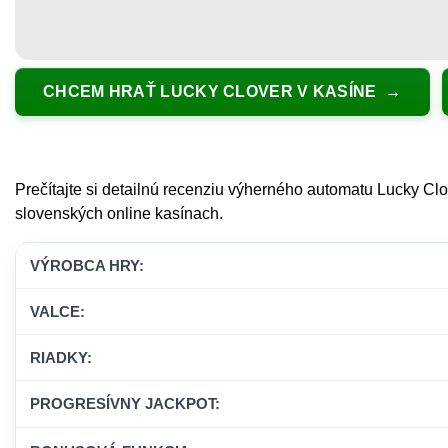
CHCEM HRAŤ LUCKY CLOVER V KASÍNE
Prečítajte si detailnú recenziu výherného automatu Lucky Clo
slovenských online kasínach.
VÝROBCA HRY:
VALCE:
RIADKY:
PROGRESÍVNY JACKPOT: