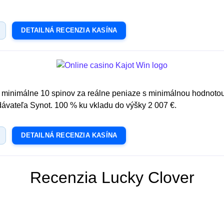
DETAILNÁ RECENZIA KASÍNA
í minimálne 10 spinov za reálne peniaze s minimálnou hodnotou
ávateľa Synot. 100 % ku vkladu do výšky 2 007 €.
DETAILNÁ RECENZIA KASÍNA
Recenzia Lucky Clover