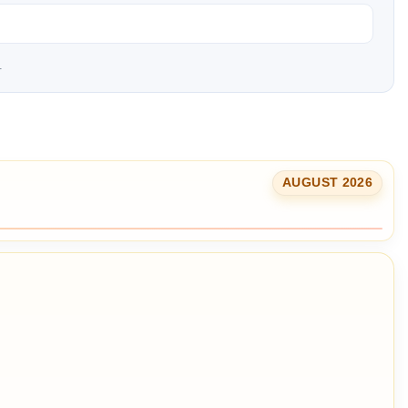
.
AUGUST 2026