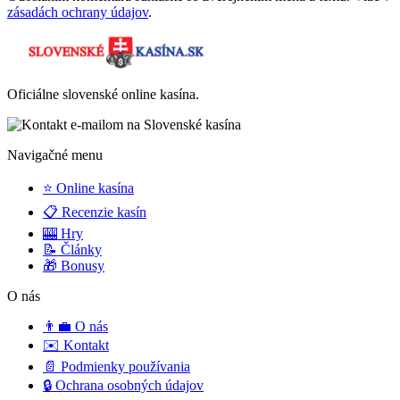
zásadách ochrany údajov
.
Oficiálne slovenské online kasína.
Navigačné menu
⭐ Online kasína
📋 Recenzie kasín
🎰 Hry
📝 Články
🎁 Bonusy
O nás
👨‍💼 O nás
✉️ Kontakt
📄 Podmienky používania
🔒 Ochrana osobných údajov