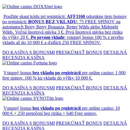
Použitie skaut kódu pri registrácii:
AFF1160
odomkne tieto bonusy
po registrácii:
BONUS BEZ VKLADU
: 75 FREE SPINOV na
automatoch Berry Berry Bonanza, Better Wilds alebo Midnight
Wilds. Voľná športová stávka 3 €. Prvá športová stávka bez rizika
do výšky 20 €.
Po prvom vklade
: vstupný bonus 100 % z prvého
vkladu až do 10 000 € a ďalších 250 FREE SPINOV.
DO KASÍNA S BONUSMI
PRESKÚMAŤ BONUS
DETAILNÁ
RECENZIA KASÍNA
Vstupný bonus
bez vkladu po registrácii
pre online casino: 1 000
free spinov. 100 % ku vkladu do výšky 10 000 €.
DO KASÍNA S BONUSMI
PRESKÚMAŤ BONUS
DETAILNÁ
RECENZIA KASÍNA
Vstupný bonus
bez vkladu po registrácii
pre online casino: 10
000 € + 250 pretočení bez rizika + 640 Free spinov.
DO KASÍNA S BONUSMI
PRESKÚMAŤ BONUS
DETAILNÁ
RECENZIA KASÍNA