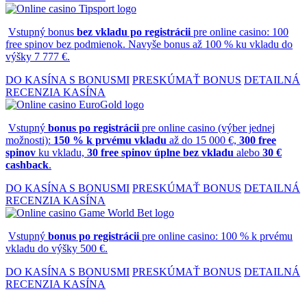
Vstupný bonus
bez vkladu po registrácii
pre online casino: 100
free spinov bez podmienok. Navyše bonus až 100 % ku vkladu do
výšky 7 777 €.
DO KASÍNA S BONUSMI
PRESKÚMAŤ BONUS
DETAILNÁ
RECENZIA KASÍNA
Vstupný
bonus po registrácii
pre online casino (výber jednej
možnosti):
150 % k prvému vkladu
až do 15 000 €,
300 free
spinov
ku vkladu,
30 free spinov úplne bez vkladu
alebo
30 €
cashback
.
DO KASÍNA S BONUSMI
PRESKÚMAŤ BONUS
DETAILNÁ
RECENZIA KASÍNA
Vstupný
bonus po registrácii
pre online casino: 100 % k prvému
vkladu do výšky 500 €.
DO KASÍNA S BONUSMI
PRESKÚMAŤ BONUS
DETAILNÁ
RECENZIA KASÍNA