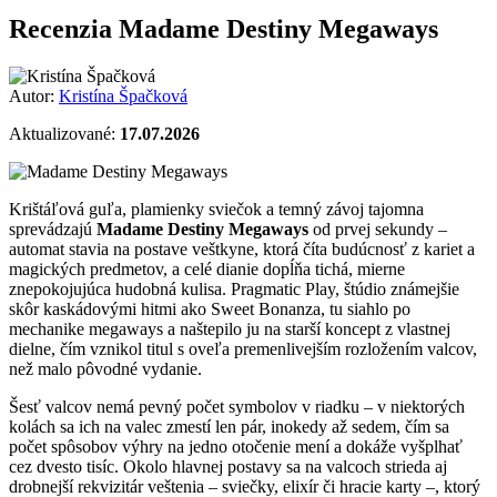
Recenzia Madame Destiny Megaways
Autor:
Kristína Špačková
Aktualizované:
17.07.2026
Krištáľová guľa, plamienky sviečok a temný závoj tajomna
sprevádzajú
Madame Destiny Megaways
od prvej sekundy –
automat stavia na postave veštkyne, ktorá číta budúcnosť z kariet a
magických predmetov, a celé dianie dopĺňa tichá, mierne
znepokojujúca hudobná kulisa. Pragmatic Play, štúdio známejšie
skôr kaskádovými hitmi ako Sweet Bonanza, tu siahlo po
mechanike megaways a naštepilo ju na starší koncept z vlastnej
dielne, čím vznikol titul s oveľa premenlivejším rozložením valcov,
než malo pôvodné vydanie.
Šesť valcov nemá pevný počet symbolov v riadku – v niektorých
kolách sa ich na valec zmestí len pár, inokedy až sedem, čím sa
počet spôsobov výhry na jedno otočenie mení a dokáže vyšplhať
cez dvesto tisíc. Okolo hlavnej postavy sa na valcoch strieda aj
drobnejší rekvizitár veštenia – sviečky, elixír či hracie karty –, ktorý