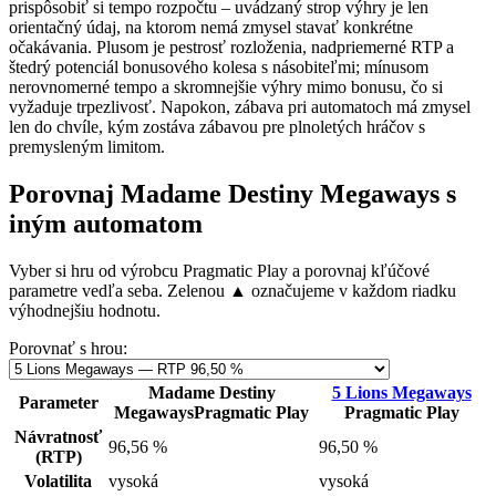
prispôsobiť si tempo rozpočtu – uvádzaný strop výhry je len
orientačný údaj, na ktorom nemá zmysel stavať konkrétne
očakávania. Plusom je pestrosť rozloženia, nadpriemerné RTP a
štedrý potenciál bonusového kolesa s násobiteľmi; mínusom
nerovnomerné tempo a skromnejšie výhry mimo bonusu, čo si
vyžaduje trpezlivosť. Napokon, zábava pri automatoch má zmysel
len do chvíle, kým zostáva zábavou pre plnoletých hráčov s
premysleným limitom.
Porovnaj Madame Destiny Megaways s
iným automatom
Vyber si hru od výrobcu Pragmatic Play a porovnaj kľúčové
parametre vedľa seba. Zelenou
▲
označujeme v každom riadku
výhodnejšiu hodnotu.
Porovnať s hrou:
Madame Destiny
5 Lions Megaways
Parameter
Megaways
Pragmatic Play
Pragmatic Play
Návratnosť
96,56 %
96,50 %
(RTP)
Volatilita
vysoká
vysoká