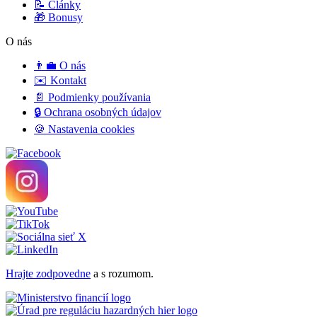
📝 Články
🎁 Bonusy
O nás
👨‍💼 O nás
✉️ Kontakt
📄 Podmienky používania
🔒 Ochrana osobných údajov
🍪 Nastavenia cookies
Hrajte zodpovedne
a s rozumom.