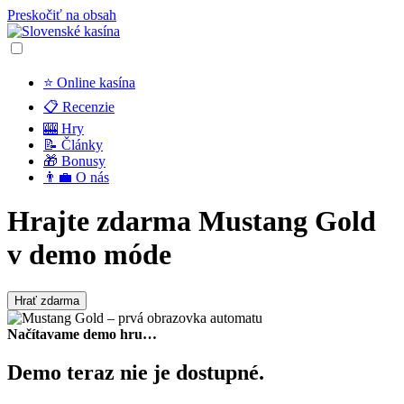
Preskočiť na obsah
⭐
Online kasína
📋
Recenzie
🎰
Hry
📝
Články
🎁
Bonusy
👨‍💼
O nás
Hrajte zdarma Mustang Gold
v demo móde
Hrať zdarma
Načítavame demo hru…
Demo teraz nie je dostupné.