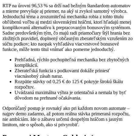
RTP na úrovni 96,53 % sa drží nad bežným štandardom automatov
a mierne prevyšuje aj priemer, na aký si zvykol samotný výrobca.
Jednoduchá téma a zrozumiteľná mechanika robia z tohto titulu
obľúbenú voľbu aj medzi slovenskými hráčmi, ktorí hľadajú menej
komplikovanú alternatívu k prepracovaným bonusovým systémom.
Sadne predovšetkým tým, čo majú radi priamočiary štýl hrania bez
zložitých pravidiel, doplnený občasným zberateľským vzrušením zo
súčtu podkov; kto naopak vyhľadáva viacvrstvové bonusové
funkcie, môže tento titul vnímať ako pomerne jednoduchý.
Prehľadná, rýchlo pochopiteľná mechanika bez zbytočných
komplikácií.
Zberateľská funkcia s podkovami dokáže priniesť
viacnásobný zásah naraz.
Rozpätie stávky od 0,25 € do 125 € pokryje širokú škálu
rozpočtov.
Uvádzaná maximálna výhra je orientačná a nemala by byť
dôvodom na prehnané očakávania.
Odporúčaný postup je rovnaký ako pri každom novom automate –
najprv demo zadarmo, až potom reálna stávka primeraná rozpočtu,
nie ambíciám. Ide o zábavu určenú dospelým hráčom s jasným
limitom, nie o spôsob, ako si privyrobiť.