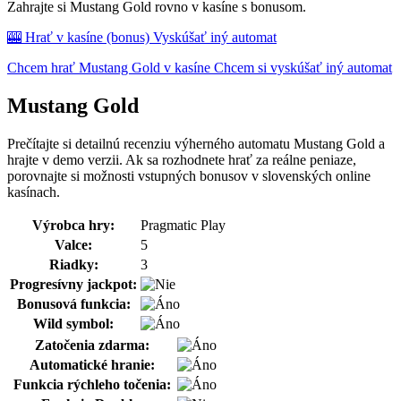
Zahrajte si Mustang Gold rovno v kasíne s bonusom.
🎰
Hrať v kasíne (bonus)
Vyskúšať iný automat
Chcem hrať Mustang Gold v kasíne
Chcem si vyskúšať iný automat
Mustang Gold
Prečítajte si detailnú recenziu výherného automatu Mustang Gold a
hrajte v demo verzii. Ak sa rozhodnete hrať za reálne peniaze,
porovnajte si možnosti vstupných bonusov v slovenských online
kasínach.
Výrobca hry:
Pragmatic Play
Valce:
5
Riadky:
3
Progresívny jackpot:
Bonusová funkcia:
Wild symbol:
Zatočenia zdarma:
Automatické hranie:
Funkcia rýchleho točenia: