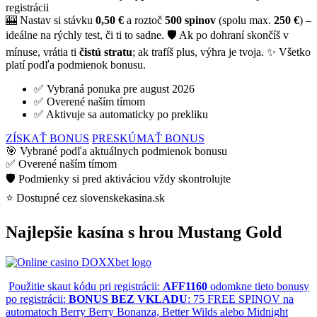
registrácii
🎰 Nastav si stávku
0,50 €
a roztoč
500 spinov
(spolu max.
250 €
) –
ideálne na rýchly test, či ti to sadne. 🛡️ Ak po dohraní skončíš v
mínuse, vrátia ti
čistú stratu
; ak trafíš plus, výhra je tvoja. ✨ Všetko
platí podľa podmienok bonusu.
✅ Vybraná ponuka pre august 2026
✅ Overené naším tímom
✅ Aktivuje sa automaticky po prekliku
ZÍSKAŤ BONUS
PRESKÚMAŤ BONUS
🎯 Vybrané podľa aktuálnych podmienok bonusu
✅ Overené naším tímom
🛡️ Podmienky si pred aktiváciou vždy skontrolujte
⭐ Dostupné cez slovenskekasina.sk
Najlepšie kasína s hrou Mustang Gold
Použitie skaut kódu pri registrácii:
AFF1160
odomkne tieto bonusy
po registrácii:
BONUS BEZ VKLADU
: 75 FREE SPINOV na
automatoch Berry Berry Bonanza, Better Wilds alebo Midnight