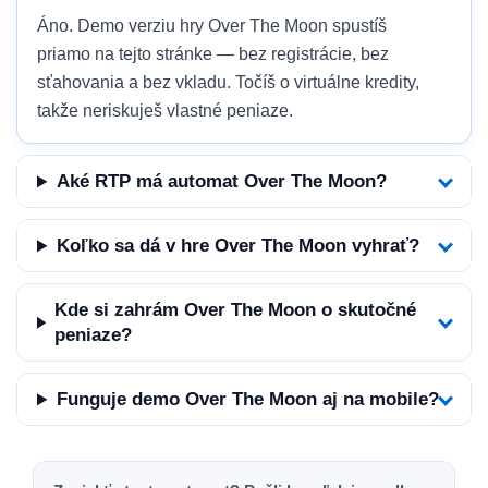
Áno. Demo verziu hry Over The Moon spustíš
priamo na tejto stránke — bez registrácie, bez
sťahovania a bez vkladu. Točíš o virtuálne kredity,
takže neriskuješ vlastné peniaze.
Aké RTP má automat Over The Moon?
Koľko sa dá v hre Over The Moon vyhrať?
Kde si zahrám Over The Moon o skutočné
peniaze?
Funguje demo Over The Moon aj na mobile?