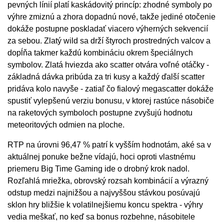
pevných línií platí kaskádovitý princíp: zhodné symboly po
výhre zmiznú a zhora dopadnú nové, takže jediné otočenie
dokáže postupne poskladať viacero výherných sekvencií
za sebou. Zlatý wild sa drží štyroch prostredných valcov a
dopĺňa takmer každú kombináciu okrem špeciálnych
symbolov. Zlatá hviezda ako scatter otvára voľné otáčky -
základná dávka pribúda za tri kusy a každý ďalší scatter
pridáva kolo navyše - zatiaľ čo fialový megascatter dokáže
spustiť vylepšenú verziu bonusu, v ktorej rastúce násobiče
na raketových symboloch postupne zvyšujú hodnotu
meteoritových odmien na ploche.
RTP na úrovni 96,47 % patrí k vyšším hodnotám, aké sa v
aktuálnej ponuke bežne vídajú, hoci oproti vlastnému
priemeru Big Time Gaming ide o drobný krok nadol.
Rozľahlá mriežka, obrovský rozsah kombinácií a výrazný
odstup medzi najnižšou a najvyššou stávkou posúvajú
sklon hry bližšie k volatilnejšiemu koncu spektra - výhry
vedia meškať, no keď sa bonus rozbehne, násobitele