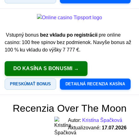
Vstupný bonus
bez vkladu po registrácii
pre online
casino: 100 free spinov bez podmienok. Navyše bonus až
100 % ku vkladu do výšky 7 777 €.
DO KASÍNA S BONUSMI
PRESKÚMAŤ BONUS
DETAILNÁ RECENZIA KASÍNA
Recenzia Over The Moon
Autor:
Kristína Špačková
Aktualizované:
17.07.2026