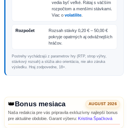
vedia byť veľké. Rátaj s väčším
rozpočtom a menšími stávkami.
Viac o
volatilite
.
Rozpočet
Rozsah stávky 0,20 € – 50,00 €
pokryje opatrných aj odvážnejších
hráčov.
Postrehy vychádzajú z parametrov hry (RTP, strop výhry,
stávkový rozsah) a slúžia ako orientácia, nie ako záruka
výsledku. Hraj zodpovedne, 18+.
👑
Bonus mesiaca
AUGUST 2026
Naša redakcia pre vás pripravila exkluzívny najlepší bonus
pre aktuálne obdobie. Garant výberu:
Kristína Špačková