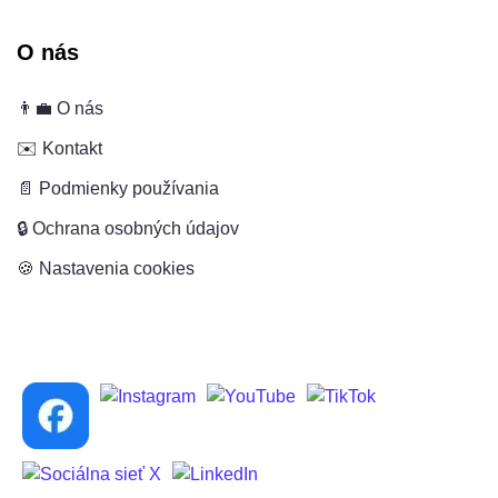
O nás
👨‍💼 O nás
✉️ Kontakt
📄 Podmienky používania
🔒 Ochrana osobných údajov
🍪 Nastavenia cookies