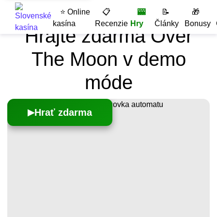
⭐
Online
📋
🎰
📝
🎁
kasína
Recenzie
Hry
Články
Bonusy
Hrajte zdarma Over
The Moon v demo
móde
Hrať zdarma