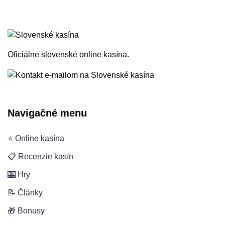
Oficiálne slovenské online kasína.
Navigačné menu
⭐ Online kasína
📋 Recenzie kasín
🎰 Hry
📝 Články
🎁 Bonusy