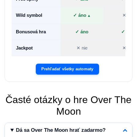
Wild symbol
✓ áno
✕ nie
Bonusová hra
✓ áno
✓ áno
Jackpot
✕ nie
✕ nie
Prehľadať všetky automaty
Časté otázky o hre Over The
Moon
Dá sa Over The Moon hrať zadarmo?