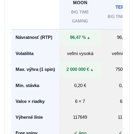
MOON
TERRO
PARAMETER
BIG TIME
BIG TIME GA
GAMING
Návratnosť (RTP)
96,47 %
96,39 %
Volatilita
veľmi vysoká
veľmi vyso
Max. výhra (1 spin)
2 000 000 €
750 000 
Min. stávka
0,20 €
0,20 €
Valce × riadky
6 × 7
6 × 4
Výherné línie
117649
117649
Free spiny
✓ áno
✓ áno