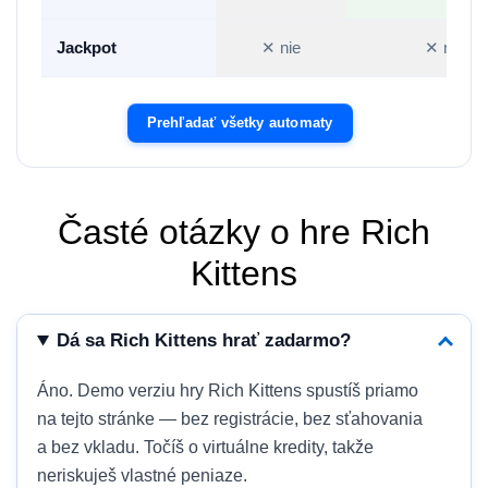
Jackpot
✕ nie
✕ nie
Prehľadať všetky automaty
Časté otázky o hre Rich
Kittens
Dá sa Rich Kittens hrať zadarmo?
Áno. Demo verziu hry Rich Kittens spustíš priamo
na tejto stránke — bez registrácie, bez sťahovania
a bez vkladu. Točíš o virtuálne kredity, takže
neriskuješ vlastné peniaze.