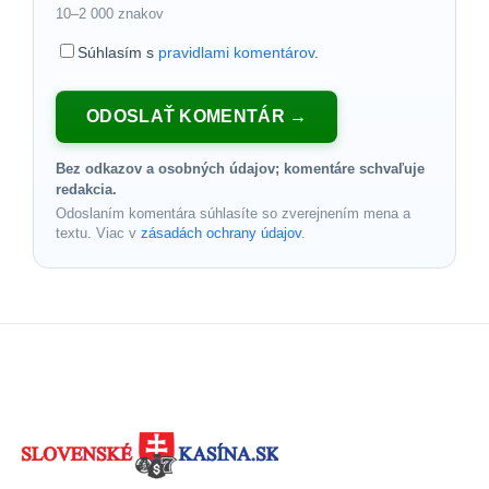
10–2 000 znakov
Súhlasím s
pravidlami komentárov
.
ODOSLAŤ KOMENTÁR
Bez odkazov a osobných údajov; komentáre schvaľuje
redakcia.
Odoslaním komentára súhlasíte so zverejnením mena a
textu. Viac v
zásadách ochrany údajov
.