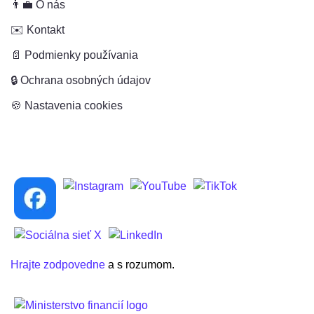
👨‍💼 O nás
✉️ Kontakt
📄 Podmienky používania
🔒 Ochrana osobných údajov
🍪 Nastavenia cookies
Hrajte zodpovedne
a s rozumom.