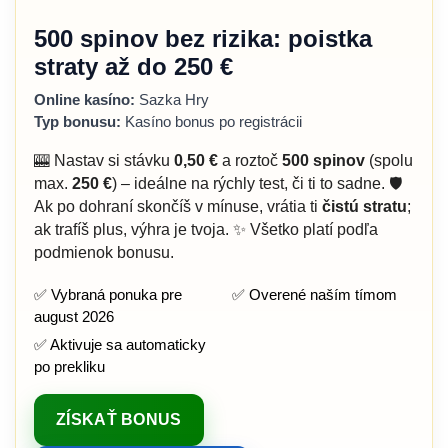
500 spinov bez rizika: poistka
straty až do 250 €
Online kasíno:
Sazka Hry
Typ bonusu:
Kasíno bonus po registrácii
🎰 Nastav si stávku
0,50 €
a roztoč
500 spinov
(spolu
max.
250 €
) – ideálne na rýchly test, či ti to sadne. 🛡️
Ak po dohraní skončíš v mínuse, vrátia ti
čistú stratu
;
ak trafíš plus, výhra je tvoja. ✨ Všetko platí podľa
podmienok bonusu.
✅ Vybraná ponuka pre
✅ Overené naším tímom
august 2026
✅ Aktivuje sa automaticky
po prekliku
ZÍSKAŤ BONUS