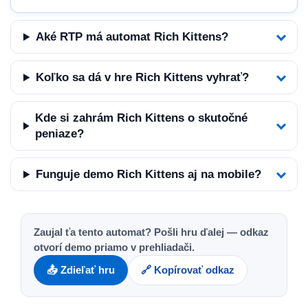
Aké RTP má automat Rich Kittens?
Koľko sa dá v hre Rich Kittens vyhrať?
Kde si zahrám Rich Kittens o skutočné
peniaze?
Funguje demo Rich Kittens aj na mobile?
Zaujal ťa tento automat? Pošli hru ďalej — odkaz
otvorí demo priamo v prehliadači.
📤 Zdieľať hru
🔗 Kopírovať odkaz