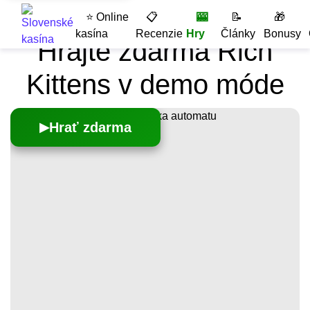
⭐
Online
📋
🎰
📝
🎁
kasína
Recenzie
Hry
Články
Bonusy
Hrajte zdarma Rich
Kittens v demo móde
Hrať zdarma