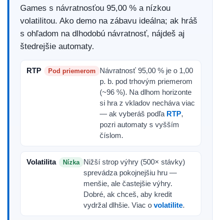
Games s návratnosťou 95,00 % a nízkou
volatilitou. Ako demo na zábavu ideálna; ak hráš
s ohľadom na dlhodobú návratnosť, nájdeš aj
štedrejšie automaty.
RTP
Návratnosť 95,00 % je o 1,00
Pod priemerom
p. b. pod trhovým priemerom
(~96 %). Na dlhom horizonte
si hra z vkladov necháva viac
— ak vyberáš podľa
RTP
,
pozri automaty s vyšším
číslom.
Volatilita
Nižší strop výhry (500× stávky)
Nízka
sprevádza pokojnejšiu hru —
menšie, ale častejšie výhry.
Dobré, ak chceš, aby kredit
vydržal dlhšie. Viac o
volatilite
.