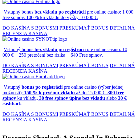
Vstupný bonus
bez vkladu po registrácii
pre online casino: 1 000
free spinov. 100 % ku vkladu do výšky 10 000 €.
DO KASÍNA S BONUSMI
PRESKÚMAŤ BONUS
DETAILNÁ
RECENZIA KASÍNA
Vstupný bonus
bez vkladu po registrácii
pre online casino: 10
000 € + 250 pretočení bez rizika + 640 Free spinov.
DO KASÍNA S BONUSMI
PRESKÚMAŤ BONUS
DETAILNÁ
RECENZIA KASÍNA
Vstupný
bonus po registrácii
pre online casino (výber jednej
možnosti):
150 % k prvému vkladu
až do 15 000 €,
300 free
spinov
ku vkladu,
30 free spinov úplne bez vkladu
alebo
30 €
cashback
.
DO KASÍNA S BONUSMI
PRESKÚMAŤ BONUS
DETAILNÁ
RECENZIA KASÍNA