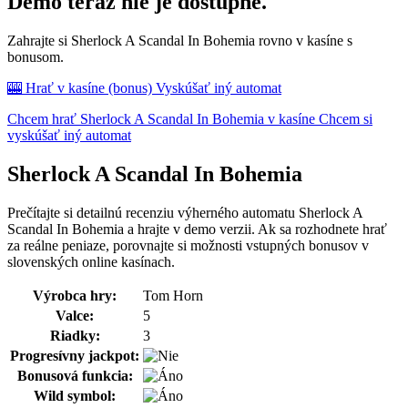
Demo teraz nie je dostupné.
Zahrajte si Sherlock A Scandal In Bohemia rovno v kasíne s
bonusom.
🎰
Hrať v kasíne (bonus)
Vyskúšať iný automat
Chcem hrať Sherlock A Scandal In Bohemia v kasíne
Chcem si
vyskúšať iný automat
Sherlock A Scandal In Bohemia
Prečítajte si detailnú recenziu výherného automatu Sherlock A
Scandal In Bohemia a hrajte v demo verzii. Ak sa rozhodnete hrať
za reálne peniaze, porovnajte si možnosti vstupných bonusov v
slovenských online kasínach.
Výrobca hry:
Tom Horn
Valce:
5
Riadky:
3
Progresívny jackpot:
Bonusová funkcia:
Wild symbol: