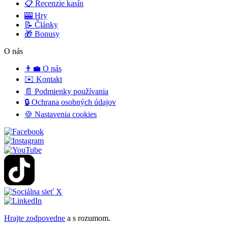
📋 Recenzie kasín
🎰 Hry
📝 Články
🎁 Bonusy
O nás
👨‍💼 O nás
✉️ Kontakt
📄 Podmienky používania
🔒 Ochrana osobných údajov
🍪 Nastavenia cookies
Hrajte zodpovedne
a s rozumom.