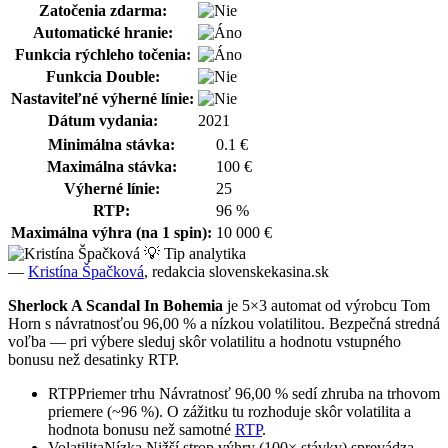
Zatočenia zdarma:
Automatické hranie:
Funkcia rýchleho točenia:
Funkcia Double:
Nastaviteľné výherné línie:
Dátum vydania:
2021
Minimálna stávka:
0.1 €
Maximálna stávka:
100 €
Výherné línie:
25
RTP:
96 %
Maximálna výhra (na 1 spin):
10 000 €
💡 Tip analytika
—
Kristína Špačková
, redakcia slovenskekasina.sk
Sherlock A Scandal In Bohemia
je 5×3 automat od výrobcu Tom
Horn s návratnosťou 96,00 % a nízkou volatilitou. Bezpečná stredná
voľba — pri výbere sleduj skôr volatilitu a hodnotu vstupného
bonusu než desatinky RTP.
RTP
Priemer trhu
Návratnosť 96,00 % sedí zhruba na trhovom
priemere (~96 %). O zážitku tu rozhoduje skôr volatilita a
hodnota bonusu než samotné
RTP
.
Volatilita
Nízka
Nižší strop výhry (100× stávky) sprevádza