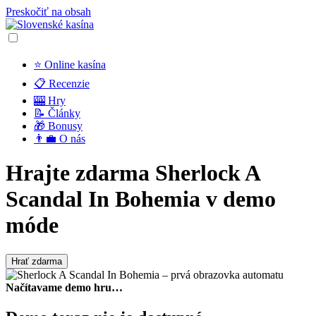
Preskočiť na obsah
⭐
Online kasína
📋
Recenzie
🎰
Hry
📝
Články
🎁
Bonusy
👨‍💼
O nás
Hrajte zdarma Sherlock A
Scandal In Bohemia v demo
móde
Hrať zdarma
Načítavame demo hru…