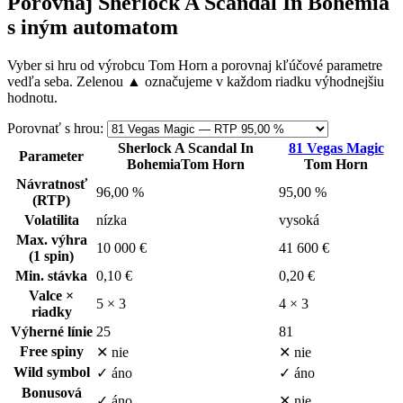
Porovnaj Sherlock A Scandal In Bohemia
s iným automatom
Vyber si hru od výrobcu Tom Horn a porovnaj kľúčové parametre
vedľa seba. Zelenou
▲
označujeme v každom riadku výhodnejšiu
hodnotu.
Porovnať s hrou:
Sherlock A Scandal In
81 Vegas Magic
Parameter
Bohemia
Tom Horn
Tom Horn
Návratnosť
96,00 %
95,00 %
(RTP)
Volatilita
nízka
vysoká
Max. výhra
10 000 €
41 600 €
(1 spin)
Min. stávka
0,10 €
0,20 €
Valce ×
5 × 3
4 × 3
riadky
Výherné línie
25
81
Free spiny
✕ nie
✕ nie
Wild symbol
✓ áno
✓ áno
Bonusová
✓ áno
✕ nie