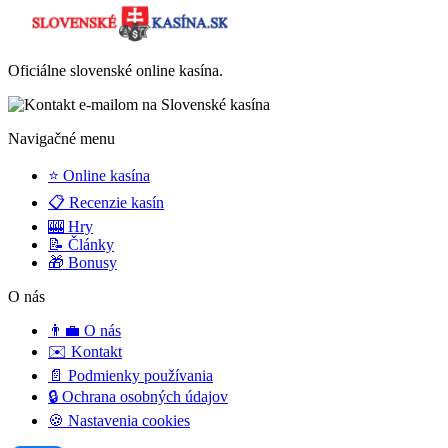
Oficiálne slovenské online kasína.
Navigačné menu
⭐ Online kasína
📋 Recenzie kasín
🎰 Hry
📝 Články
🎁 Bonusy
O nás
👨‍💼 O nás
✉️ Kontakt
📄 Podmienky používania
🔒 Ochrana osobných údajov
🍪 Nastavenia cookies