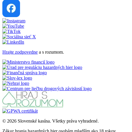
Hrajte zodpovedne
a s rozumom.
© 2026 Slovenské kasína. Všetky práva vyhradené.
Zákaz hrania hazardných hier osobám mladším ako 18 rokov.