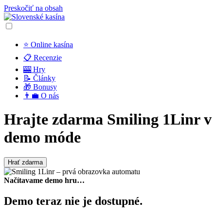
Preskočiť na obsah
⭐
Online kasína
📋
Recenzie
🎰
Hry
📝
Články
🎁
Bonusy
👨‍💼
O nás
Hrajte zdarma Smiling 1Linr v
demo móde
Hrať zdarma
Načítavame demo hru…
Demo teraz nie je dostupné.