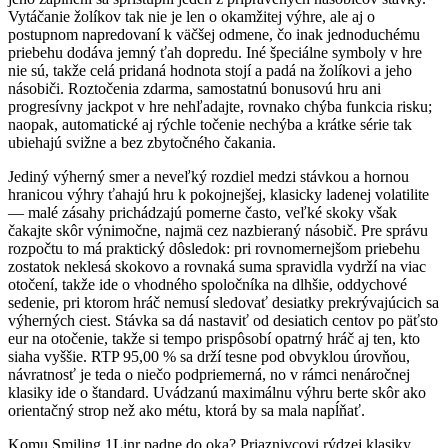
Vytáčanie žolíkov tak nie je len o okamžitej výhre, ale aj o
postupnom napredovaní k väčšej odmene, čo inak jednoduchému
priebehu dodáva jemný ťah dopredu. Iné špeciálne symboly v hre
nie sú, takže celá pridaná hodnota stojí a padá na žolíkovi a jeho
násobiči. Roztočenia zdarma, samostatnú bonusovú hru ani
progresívny jackpot v hre nehľadajte, rovnako chýba funkcia risku;
naopak, automatické aj rýchle točenie nechýba a krátke série tak
ubiehajú svižne a bez zbytočného čakania.
Jediný výherný smer a neveľký rozdiel medzi stávkou a hornou
hranicou výhry ťahajú hru k pokojnejšej, klasicky ladenej volatilite
— malé zásahy prichádzajú pomerne často, veľké skoky však
čakajte skôr výnimočne, najmä cez nazbieraný násobič. Pre správu
rozpočtu to má praktický dôsledok: pri rovnomernejšom priebehu
zostatok neklesá skokovo a rovnaká suma spravidla vydrží na viac
otočení, takže ide o vhodného spoločníka na dlhšie, oddychové
sedenie, pri ktorom hráč nemusí sledovať desiatky prekrývajúcich sa
výherných ciest. Stávka sa dá nastaviť od desiatich centov po päťsto
eur na otočenie, takže si tempo prispôsobí opatrný hráč aj ten, kto
siaha vyššie. RTP 95,00 % sa drží tesne pod obvyklou úrovňou,
návratnosť je teda o niečo podpriemerná, no v rámci nenáročnej
klasiky ide o štandard. Uvádzanú maximálnu výhru berte skôr ako
orientačný strop než ako métu, ktorá by sa mala napĺňať.
Komu Smiling 1Linr padne do oka? Priaznivcovi rýdzej klasiky,