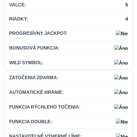
VALCE:
5
RIADKY:
4
PROGRESÍVNY JACKPOT:
BONUSOVÁ FUNKCIA:
WILD SYMBOL:
ZATOČENIA ZDARMA:
AUTOMATICKÉ HRANIE:
FUNKCIA RÝCHLEHO TOČENIA:
FUNKCIA DOUBLE:
NASTAVITEĽNÉ VÝHERNÉ LÍNIE: