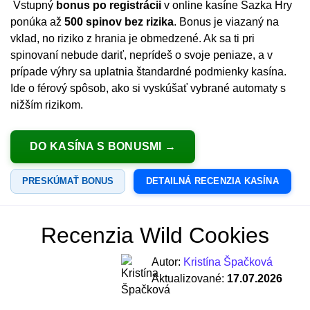
Vstupný
bonus po registrácii
v online kasíne Sazka Hry
ponúka až
500 spinov bez rizika
. Bonus je viazaný na
vklad, no riziko z hrania je obmedzené. Ak sa ti pri
spinovaní nebude dariť, neprídeš o svoje peniaze, a v
prípade výhry sa uplatnia štandardné podmienky kasína.
Ide o férový spôsob, ako si vyskúšať vybrané automaty s
nižším rizikom.
DO KASÍNA S BONUSMI
PRESKÚMAŤ BONUS
DETAILNÁ RECENZIA KASÍNA
Recenzia Wild Cookies
Autor:
Kristína Špačková
Aktualizované:
17.07.2026