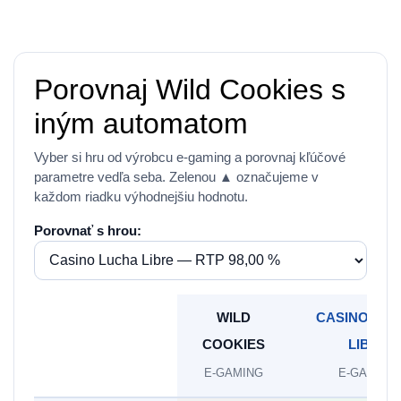
Porovnaj Wild Cookies s
iným automatom
Vyber si hru od výrobcu e-gaming a porovnaj kľúčové
parametre vedľa seba. Zelenou
▲
označujeme v
každom riadku výhodnejšiu hodnotu.
Porovnať s hrou:
WILD
CASINO LU
COOKIES
LIBRE
PARAMETER
E-GAMING
E-GAMING