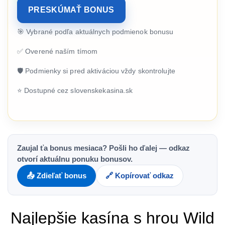
PRESKÚMAŤ BONUS
🎯 Vybrané podľa aktuálnych podmienok bonusu
✅ Overené naším tímom
🛡️ Podmienky si pred aktiváciou vždy skontrolujte
⭐ Dostupné cez slovenskekasina.sk
Zaujal ťa bonus mesiaca? Pošli ho ďalej — odkaz
otvorí aktuálnu ponuku bonusov.
📤 Zdieľať bonus
🔗 Kopírovať odkaz
Najlepšie kasína s hrou Wild