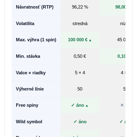
Návratnosť (RTP)
96,22 %
98,00 %
Volatilita
stredná
nízka
Max. výhra (1 spin)
100 000 €
45 000 €
Min. stávka
0,50 €
0,10 €
Valce × riadky
5 × 4
4 × 3
Výherné línie
50
54
Free spiny
✓ áno
✕ nie
Wild symbol
✓ áno
✓ áno