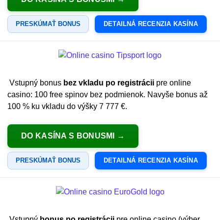
PRESKÚMAŤ BONUS
DETAILNÁ RECENZIA KASÍNA
Vstupný bonus
bez vkladu po registrácii
pre online
casino: 100 free spinov bez podmienok. Navyše bonus až
100 % ku vkladu do výšky 7 777 €.
DO KASÍNA S BONUSMI
PRESKÚMAŤ BONUS
DETAILNÁ RECENZIA KASÍNA
Vstupný
bonus po registrácii
pre online casino (výber