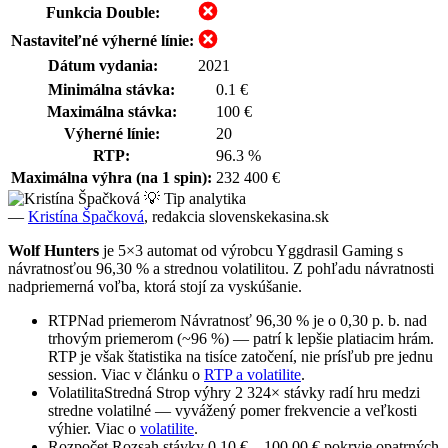
Funkcia Double:
Nastaviteľné výherné línie:
Dátum vydania:
2021
Minimálna stávka:
0.1 €
Maximálna stávka:
100 €
Výherné línie:
20
RTP:
96.3 %
Maximálna výhra (na 1 spin):
232 400 €
💡 Tip analytika
—
Kristína Špačková
, redakcia slovenskekasina.sk
Wolf Hunters
je 5×3 automat od výrobcu Yggdrasil Gaming s
návratnosťou 96,30 % a strednou volatilitou. Z pohľadu návratnosti
nadpriemerná voľba, ktorá stojí za vyskúšanie.
RTP
Nad priemerom
Návratnosť 96,30 % je o 0,30 p. b. nad
trhovým priemerom (~96 %) — patrí k lepšie platiacim hrám.
RTP je však štatistika na tisíce zatočení, nie prísľub pre jednu
session. Viac v článku o
RTP a volatilite
.
Volatilita
Stredná
Strop výhry 2 324× stávky radí hru medzi
stredne volatilné — vyvážený pomer frekvencie a veľkosti
výhier. Viac o
volatilite
.
Rozpočet
Rozsah stávky 0,10 € – 100,00 € pokryje opatrných