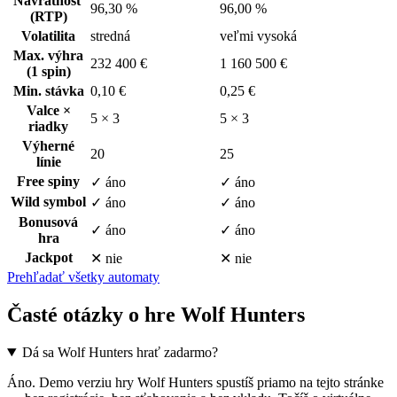
Návratnosť
96,30 %
96,00 %
(RTP)
Volatilita
stredná
veľmi vysoká
Max. výhra
232 400 €
1 160 500 €
(1 spin)
Min. stávka
0,10 €
0,25 €
Valce ×
5 × 3
5 × 3
riadky
Výherné
20
25
línie
Free spiny
✓ áno
✓ áno
Wild symbol
✓ áno
✓ áno
Bonusová
✓ áno
✓ áno
hra
Jackpot
✕ nie
✕ nie
Prehľadať všetky automaty
Časté otázky o hre Wolf Hunters
Dá sa Wolf Hunters hrať zadarmo?
Áno. Demo verziu hry Wolf Hunters spustíš priamo na tejto stránke