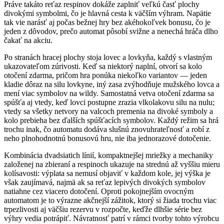
Práve takáto reťaz respinov dokáže zaplniť veľkú časť plochy
divokými symbolmi, čo je hlavná cesta k väčším výhram. Napätie
tak vie narásť aj počas bežnej hry bez akéhokoľvek bonusu, čo je
jeden z dôvodov, prečo automat pôsobí svižne a nenechá hráča dlho
čakať na akciu.
Po stranách hracej plochy stoja lovec a lovkyňa, každý s vlastným
ukazovateľom zúrivosti. Keď sa niektorý naplní, otvorí sa kolo
otočení zdarma, pričom hra ponúka niekoľko variantov — jeden
kladie dôraz na silu lovkyne, iný zasa zvýhodňuje mužského lovca a
mení viac symbolov na wildy. Samostatná vetva otočení zdarma sa
spúšťa aj vtedy, keď lovci postupne zrazia vlkolakovu silu na nulu;
vtedy sa všetky netvory na valcoch premenia na divoké symboly a
kolo prebieha bez ďalších spúšťacích symbolov. Každý režim sa hrá
trochu inak, čo automatu dodáva slušnú znovuhrateľnosť a robí z
neho plnohodnotnú bonusovú hru, nie iba jednorazové dotočenie.
Kombinácia dvadsiatich línií, kompaktnejšej mriežky a mechaniky
založenej na zbieraní a respinoch ukazuje na strednú až vyššiu mieru
kolísavosti: výplata sa nemusí objaviť v každom kole, jej výška je
však zaujímavá, najmä ak sa reťaz lepivých divokých symbolov
natiahne cez viacero dotočení. Oproti pokojnejším ovocným
automatom je to výrazne akčnejší zážitok, ktorý si žiada trochu viac
trpezlivosti aj väčšiu rezervu v rozpočte, keďže dlhšie série bez
výhry vedia potrápiť. Návratnosť patrí v rámci tvorby tohto výrobcu