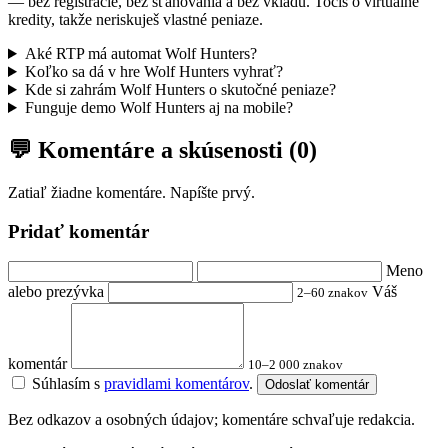
— bez registrácie, bez sťahovania a bez vkladu. Točíš o virtuálne
kredity, takže neriskuješ vlastné peniaze.
Aké RTP má automat Wolf Hunters?
Koľko sa dá v hre Wolf Hunters vyhrať?
Kde si zahrám Wolf Hunters o skutočné peniaze?
Funguje demo Wolf Hunters aj na mobile?
💬 Komentáre a skúsenosti (0)
Zatiaľ žiadne komentáre. Napíšte prvý.
Pridať komentár
Meno
alebo prezývka
Váš
2–60 znakov
komentár
10–2 000 znakov
Súhlasím s
pravidlami komentárov
.
Odoslať komentár
Bez odkazov a osobných údajov; komentáre schvaľuje redakcia.