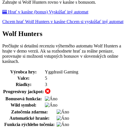
Zahrajte si Wolf Hunters rovno v kasíne s bonusom.
🎰
Hrať v kasíne (bonus)
Vyskúšať iný automat
Chcem hrať Wolf Hunters v kasíne
Chcem si vyskúšať iný automat
Wolf Hunters
Prečítajte si detailnú recenziu výherného automatu Wolf Hunters a
hrajte v demo verzii. Ak sa rozhodnete hrať za reálne peniaze,
porovnajte si možnosti vstupných bonusov v slovenských online
kasínach.
Výrobca hry:
Yggdrasil Gaming
Valce:
5
Riadky:
3
Progresívny jackpot:
Bonusová funkcia:
Wild symbol:
Zatočenia zdarma:
Automatické hranie:
Funkcia rýchleho točenia: