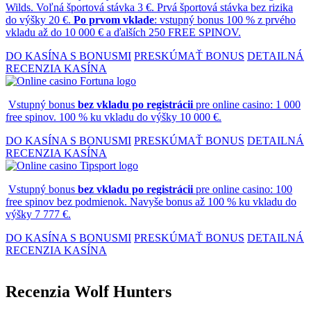
Wilds. Voľná športová stávka 3 €. Prvá športová stávka bez rizika
do výšky 20 €.
Po prvom vklade
: vstupný bonus 100 % z prvého
vkladu až do 10 000 € a ďalších 250 FREE SPINOV.
DO KASÍNA S BONUSMI
PRESKÚMAŤ BONUS
DETAILNÁ
RECENZIA KASÍNA
Vstupný bonus
bez vkladu po registrácii
pre online casino: 1 000
free spinov. 100 % ku vkladu do výšky 10 000 €.
DO KASÍNA S BONUSMI
PRESKÚMAŤ BONUS
DETAILNÁ
RECENZIA KASÍNA
Vstupný bonus
bez vkladu po registrácii
pre online casino: 100
free spinov bez podmienok. Navyše bonus až 100 % ku vkladu do
výšky 7 777 €.
DO KASÍNA S BONUSMI
PRESKÚMAŤ BONUS
DETAILNÁ
RECENZIA KASÍNA
Recenzia Wolf Hunters