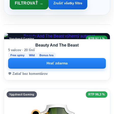
FILTROVAŤ
Zrušiť všetky filtre
Yggdrasil Gaming
RTP 97,1 %
Beauty And The Beast
5 valcov · 20 línií
Free spiny
Wild
Bonus hra
Hrať zdarma
💬 Zatiaľ bez komentárov
Yggdrasil Gaming
RTP 96,3 %