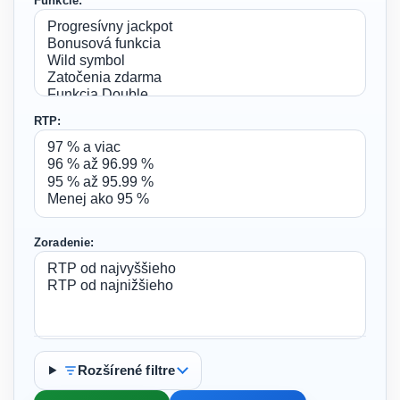
Funkcie:
RTP:
Zoradenie:
Rozšírené filtre