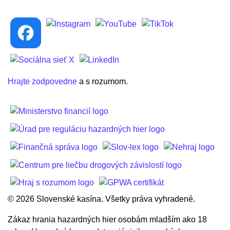
Hrajte zodpovedne
a s rozumom.
© 2026 Slovenské kasína. Všetky práva vyhradené.
Zákaz hrania hazardných hier osobám mladším ako 18