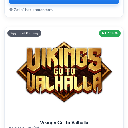
💬 Zatiaľ bez komentárov
Yggdrasil Gaming
RTP 96 %
Vikings Go To Valhalla