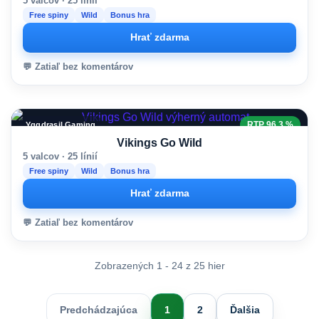
5 valcov · 25 línií
Free spiny
Wild
Bonus hra
Hrať zdarma
💬 Zatiaľ bez komentárov
Yggdrasil Gaming
RTP 96,3 %
Vikings Go Wild
5 valcov · 25 línií
Free spiny
Wild
Bonus hra
Hrať zdarma
💬 Zatiaľ bez komentárov
Zobrazených 1 - 24 z 25 hier
Predchádzajúca
1
2
Ďalšia