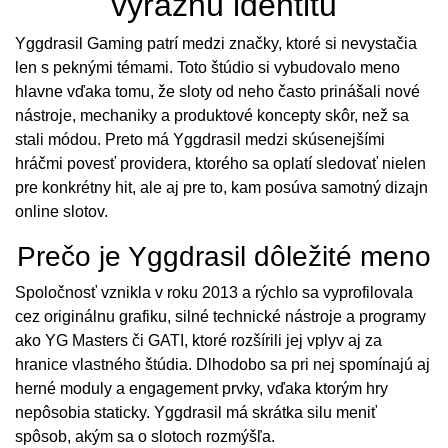
výraznú identitu
Yggdrasil Gaming patrí medzi značky, ktoré si nevystačia
len s peknými témami. Toto štúdio si vybudovalo meno
hlavne vďaka tomu, že sloty od neho často prinášali nové
nástroje, mechaniky a produktové koncepty skôr, než sa
stali módou. Preto má Yggdrasil medzi skúsenejšími
hráčmi povesť providera, ktorého sa oplatí sledovať nielen
pre konkrétny hit, ale aj pre to, kam posúva samotný dizajn
online slotov.
Prečo je Yggdrasil dôležité meno
Spoločnosť vznikla v roku 2013 a rýchlo sa vyprofilovala
cez originálnu grafiku, silné technické nástroje a programy
ako YG Masters či GATI, ktoré rozšírili jej vplyv aj za
hranice vlastného štúdia. Dlhodobo sa pri nej spomínajú aj
herné moduly a engagement prvky, vďaka ktorým hry
nepôsobia staticky. Yggdrasil má skrátka silu meniť
spôsob, akým sa o slotoch rozmýšľa.