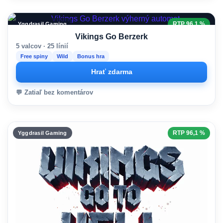
Yggdrasil Gaming
RTP 96,1 %
Vikings Go Berzerk
5 valcov · 25 línií
Free spiny
Wild
Bonus hra
Hrať zdarma
💬 Zatiaľ bez komentárov
Yggdrasil Gaming
RTP 96,1 %