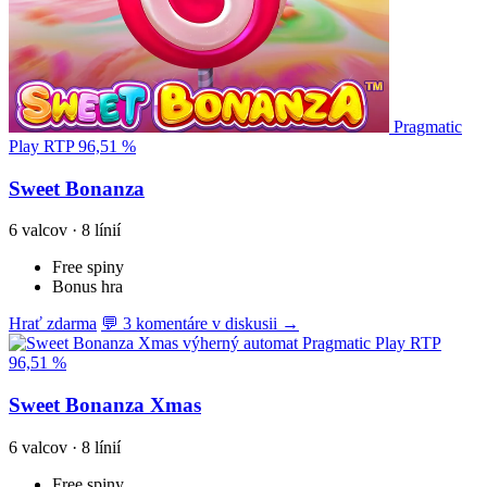
Pragmatic
Play
RTP 96,51 %
Sweet Bonanza
6 valcov · 8 línií
Free spiny
Bonus hra
Hrať zdarma
💬 3 komentáre v diskusii
→
Pragmatic Play
RTP
96,51 %
Sweet Bonanza Xmas
6 valcov · 8 línií
Free spiny