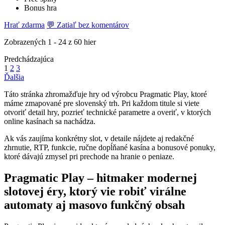
Bonus hra
Hrať zdarma
💬 Zatiaľ bez komentárov
Zobrazených 1 - 24 z 60 hier
Predchádzajúca
1
2
3
Ďalšia
Táto stránka zhromažďuje hry od výrobcu Pragmatic Play, ktoré
máme zmapované pre slovenský trh. Pri každom titule si viete
otvoriť detail hry, pozrieť technické parametre a overiť, v ktorých
online kasínach sa nachádza.
Ak vás zaujíma konkrétny slot, v detaile nájdete aj redakčné
zhrnutie, RTP, funkcie, ručne dopĺňané kasína a bonusové ponuky,
ktoré dávajú zmysel pri prechode na hranie o peniaze.
Pragmatic Play – hitmaker modernej
slotovej éry, ktorý vie robiť virálne
automaty aj masovo funkčný obsah