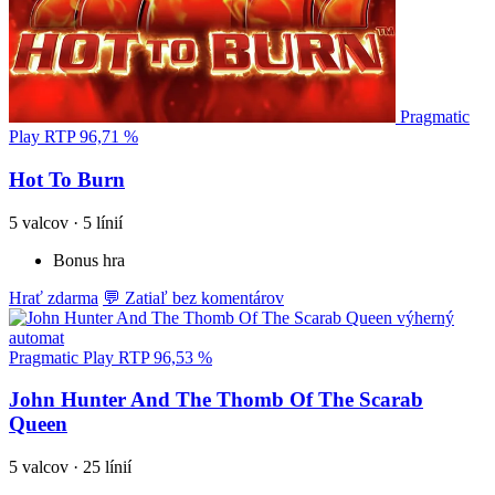
Pragmatic
Play
RTP 96,71 %
Hot To Burn
5 valcov · 5 línií
Bonus hra
Hrať zdarma
💬 Zatiaľ bez komentárov
Pragmatic Play
RTP 96,53 %
John Hunter And The Thomb Of The Scarab
Queen
5 valcov · 25 línií