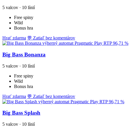
5 valcov · 10 línií
Free spiny
Wild
Bonus hra
Hrať zdarma
💬 Zatiaľ bez komentárov
Pragmatic Play
RTP 96,71 %
Big Bass Bonanza
5 valcov · 10 línií
Free spiny
Wild
Bonus hra
Hrať zdarma
💬 Zatiaľ bez komentárov
Pragmatic Play
RTP 96,71 %
Big Bass Splash
5 valcov · 10 línií