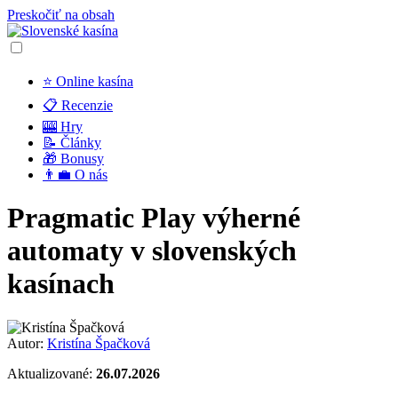
Preskočiť na obsah
⭐
Online kasína
📋
Recenzie
🎰
Hry
📝
Články
🎁
Bonusy
👨‍💼
O nás
Pragmatic Play výherné
automaty v slovenských
kasínach
Autor:
Kristína Špačková
Aktualizované:
26.07.2026