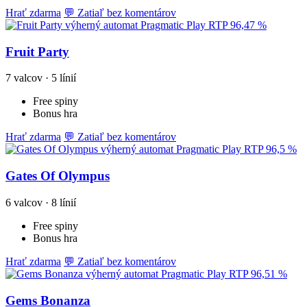
Hrať zdarma
💬 Zatiaľ bez komentárov
Pragmatic Play
RTP 96,47 %
Fruit Party
7 valcov · 5 línií
Free spiny
Bonus hra
Hrať zdarma
💬 Zatiaľ bez komentárov
Pragmatic Play
RTP 96,5 %
Gates Of Olympus
6 valcov · 8 línií
Free spiny
Bonus hra
Hrať zdarma
💬 Zatiaľ bez komentárov
Pragmatic Play
RTP 96,51 %
Gems Bonanza